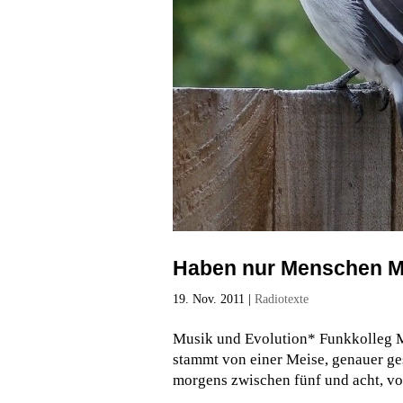
Haben nur Menschen M
19. Nov. 2011
|
Radiotexte
Musik und Evolution* Funkkoll
stammt von einer Meise, genauer ges
morgens zwischen fünf und acht, vo