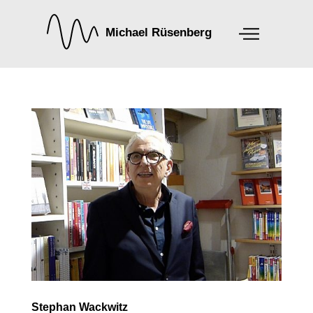
Stephan Wackwitz