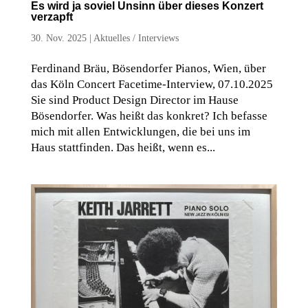
Es wird ja soviel Unsinn über dieses Konzert
verzapft
30. Nov. 2025
|
Aktuelles
/
Interviews
Ferdinand Bräu, Bösendorfer Pianos, Wien, über
das Köln Concert Facetime-Interview, 07.10.2025
Sie sind Product Design Director im Hause
Bösendorfer. Was heißt das konkret? Ich befasse
mich mit allen Entwicklungen, die bei uns im
Haus stattfinden. Das heißt, wenn es...