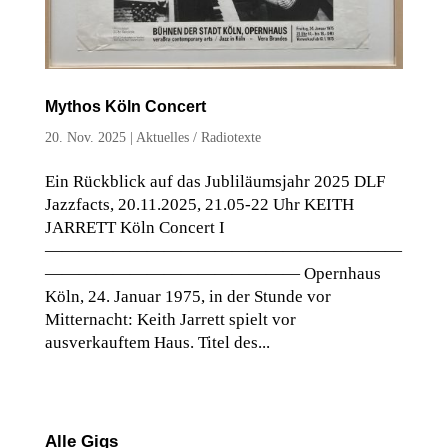
Mythos Köln Concert
20. Nov. 2025
|
Aktuelles
/
Radiotexte
Ein Rückblick auf das Jubliläumsjahr 2025 DLF
Jazzfacts, 20.11.2025, 21.05-22 Uhr KEITH
JARRETT Köln Concert I
—————————————————————
——————————————— Opernhaus
Köln, 24. Januar 1975, in der Stunde vor
Mitternacht: Keith Jarrett spielt vor
ausverkauftem Haus. Titel des...
Alle Gigs