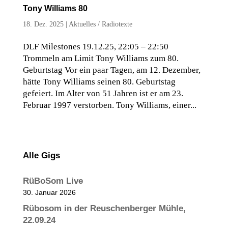
Tony Williams 80
18. Dez. 2025
|
Aktuelles
/
Radiotexte
DLF Milestones 19.12.25, 22:05 – 22:50
Trommeln am Limit Tony Williams zum 80.
Geburtstag Vor ein paar Tagen, am 12. Dezember,
hätte Tony Williams seinen 80. Geburtstag
gefeiert. Im Alter von 51 Jahren ist er am 23.
Februar 1997 verstorben. Tony Williams, einer...
Alle Gigs
RüBoSom Live
30. Januar 2026
Rübosom in der Reuschenberger Mühle,
22.09.24