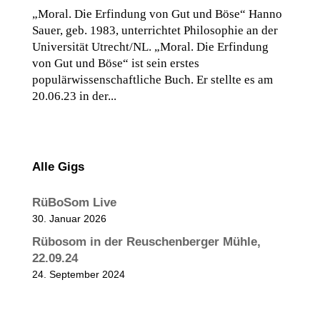
„Moral. Die Erfindung von Gut und Böse“ Hanno
Sauer, geb. 1983, unterrichtet Philosophie an der
Universität Utrecht/NL. „Moral. Die Erfindung
von Gut und Böse“ ist sein erstes
populärwissenschaftliche Buch. Er stellte es am
20.06.23 in der...
Alle Gigs
RüBoSom Live
30. Januar 2026
Rübosom in der Reuschenberger Mühle,
22.09.24
24. September 2024