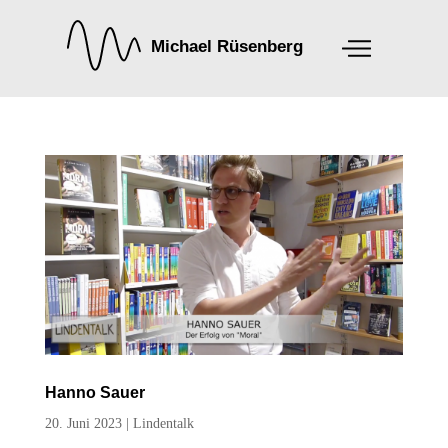
Hanno Sauer
20. Juni 2023
|
Lindentalk