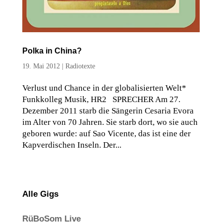
Polka in China?
19. Mai 2012
|
Radiotexte
Verlust und Chance in der globalisierten Welt*
Funkkolleg Musik, HR2 SPRECHER Am 27.
Dezember 2011 starb die Sängerin Cesaria Evora
im Alter von 70 Jahren. Sie starb dort, wo sie auch
geboren wurde: auf Sao Vicente, das ist eine der
Kapverdischen Inseln. Der...
Alle Gigs
RüBoSom Live