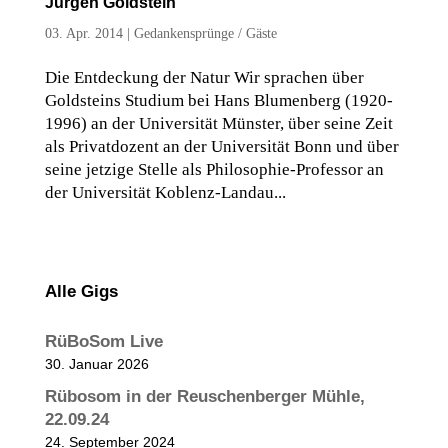
Jürgen Goldstein
03. Apr. 2014
|
Gedankensprünge / Gäste
Die Entdeckung der Natur Wir sprachen über
Goldsteins Studium bei Hans Blumenberg (1920-
1996) an der Universität Münster, über seine Zeit
als Privatdozent an der Universität Bonn und über
seine jetzige Stelle als Philosophie-Professor an
der Universität Koblenz-Landau...
Alle Gigs
RüBoSom Live
30. Januar 2026
Rübosom in der Reuschenberger Mühle,
22.09.24
24. September 2024