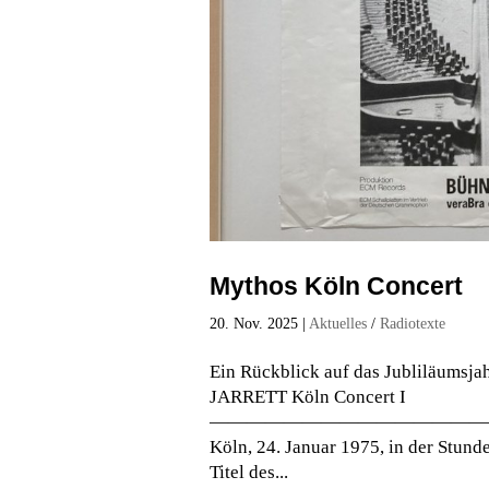
Mythos Köln Concert
20. Nov. 2025
|
Aktuelles
/
Radiotexte
Ein Rückblick auf das Jubliläumsja
JARRETT Köln Concert I
————————————————
Köln, 24. Januar 1975, in der Stunde
Titel des...