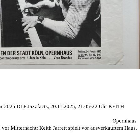
hr 2025 DLF Jazzfacts, 20.11.2025, 21.05-22 Uhr KEITH
———————————————————— Opernhaus
 vor Mitternacht: Keith Jarrett spielt vor ausverkauftem Haus.