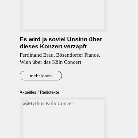
Es wird ja soviel Unsinn über
dieses Konzert verzapft
Ferdinand Bräu, Bösendorfer Pianos,
Wien über das Köln Concert
mehr lesen
Aktuelles
/
Radiotexte