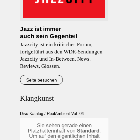
Jazz ist immer
auch sein Gegenteil
Jazzcity ist ein kritisches Forum,
fortgeführt aus den WDR-Sendungen
Jazzcity und In-Between. News,
Reviews, Glossen.
Seite besuchen
Klangkunst
Disc Katalog
/
RealAmbient Vol. 04
Sie sehen gerade einen
Platzhalterinhalt von
Standard
.
Um auf den eigentlichen Inhalt