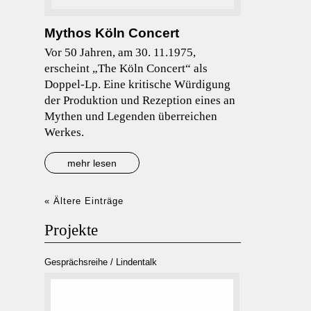
Mythos Köln Concert
Vor 50 Jahren, am 30. 11.1975,
erscheint „The Köln Concert“ als
Doppel-Lp. Eine kritische Würdigung
der Produktion und Rezeption eines an
Mythen und Legenden überreichen
Werkes.
mehr lesen
« Ältere Einträge
Projekte
Gesprächsreihe / Lindentalk