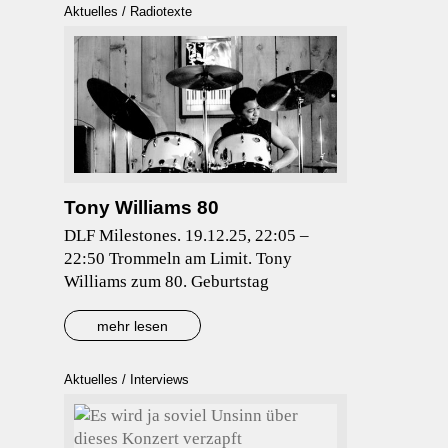
Aktuelles
/
Radiotexte
Tony Williams 80
DLF Milestones. 19.12.25, 22:05 –
22:50 Trommeln am Limit. Tony
Williams zum 80. Geburtstag
mehr lesen
Aktuelles
/
Interviews