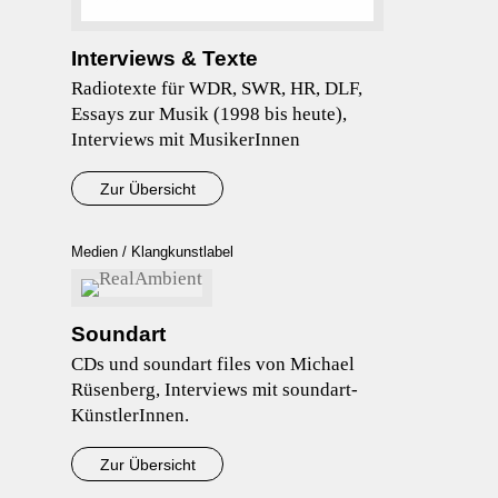
Interviews & Texte
Radiotexte für WDR, SWR, HR, DLF,
Essays zur Musik (1998 bis heute),
Interviews mit MusikerInnen
Zur Übersicht
Medien / Klangkunstlabel
Soundart
CDs und soundart files von Michael
Rüsenberg, Interviews mit soundart-
KünstlerInnen.
Zur Übersicht