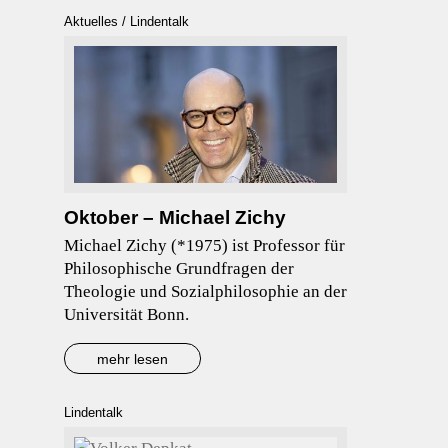
Aktuelles
/
Lindentalk
Oktober – Michael Zichy
Michael Zichy (*1975) ist Professor für
Philosophische Grundfragen der
Theologie und Sozialphilosophie an der
Universität Bonn.
mehr lesen
Lindentalk