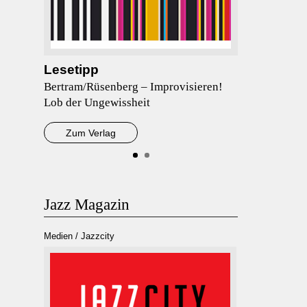
Lesetipp
Bertram/Rüsenberg – Improvisieren!
Lob der Ungewissheit
Zum Verlag
Jazz Magazin
Medien / Jazzcity