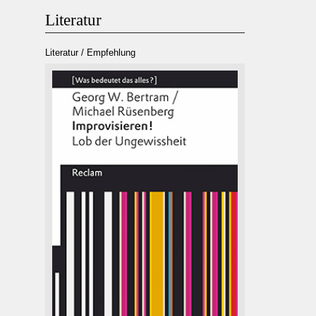
Literatur
Literatur / Empfehlung