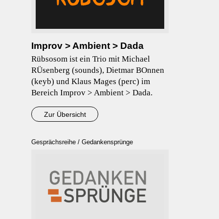
Improv > Ambient > Dada
Rübsosom ist ein Trio mit Michael
RÜsenberg (sounds), Dietmar BOnnen
(keyb) und Klaus Mages (perc) im
Bereich Improv > Ambient > Dada.
Zur Übersicht
Gesprächsreihe / Gedankensprünge