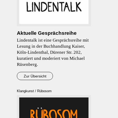
Aktuelle Gesprächsreihe
Lindentalk ist eine Gesprächsreihe mit
Lesung in der Buchhandlung Kaiser,
Köln-Lindenthal, Dürener Str. 202,
kuratiert und moderiert von Michael
Rüsenberg.
Zur Übersicht
Klangkunst / Rübosom