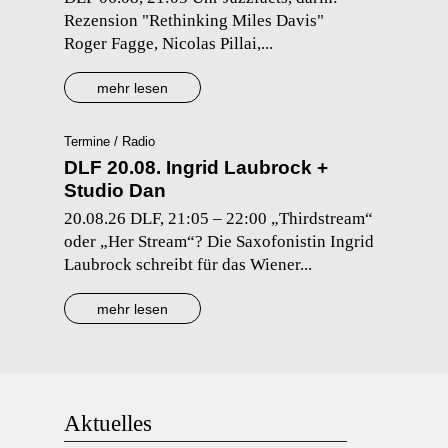
Rezension "Rethinking Miles Davis"
Roger Fagge, Nicolas Pillai,...
mehr lesen
Termine / Radio
DLF 20.08. Ingrid Laubrock +
Studio Dan
20.08.26 DLF, 21:05 – 22:00 „Thirdstream“
oder „Her Stream“? Die Saxofonistin Ingrid
Laubrock schreibt für das Wiener...
mehr lesen
Aktuelles