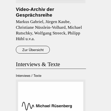
Video-Archiv der
Gesprächsreihe
Markus Gabriel, Jürgen Kaube,
Christiane Nüsslein-Volhard, Michael
Rutschky, Wolfgang Streeck, Philipp
Hübl u.v.a.
Zur Übersicht
Interviews & Texte
Interviews / Texte