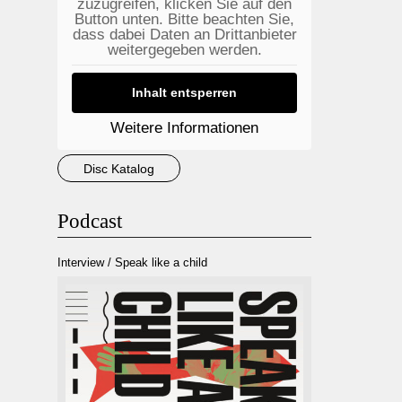
zuzugreifen, klicken Sie auf den
Button unten. Bitte beachten Sie,
dass dabei Daten an Drittanbieter
weitergegeben werden.
Inhalt entsperren
Weitere Informationen
Disc Katalog
Podcast
Interview / Speak like a child