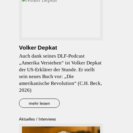
Volker Depkat
Auch dank seines DLF-Podcast
„Amerika Verstehen“ ist Volker Depkat
der US-Erklärer der Stunde. Er stellt
sein neues Buch vor: „Die
amerikanische Revolution“ (C.H. Beck,
2026)
mehr lesen
Aktuelles
/
Interviews