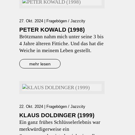
27. Okt. 2024
|
Fragebögen / Jazzcity
PETER KOWALD (1998)
Brötzmann nahm mich unter seine 3 bis
4 Jahre älteren Fittiche. Und das hat die
Weiche in meinem Leben gestellt.
mehr lesen
22. Okt. 2024
|
Fragebögen / Jazzcity
KLAUS DOLDINGER (1999)
Ein ganz frühes Schlüsselerlebnis war
merkwürdigerweise ein