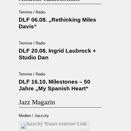
Termine / Radio
DLF 06.08. „Rethinking Miles
Davis“
Termine / Radio
DLF 20.08. Ingrid Laubrock +
Studio Dan
Termine / Radio
DLF 16.10. Milestones – 50
Jahre „My Spanish Heart“
Jazz Magazin
Medien / Jazzcity