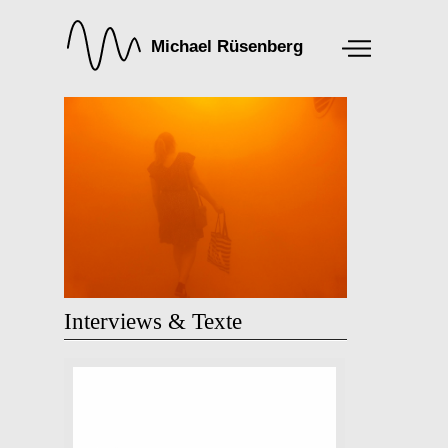
Interviews & Texte