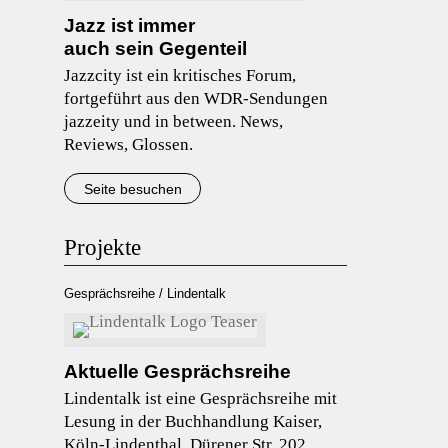
Jazz ist immer
auch sein Gegenteil
Jazzcity ist ein kritisches Forum,
fortgeführt aus den WDR-Sendungen
jazzeity und in between. News,
Reviews, Glossen.
Seite besuchen
Projekte
Gesprächsreihe / Lindentalk
Aktuelle Gesprächsreihe
Lindentalk ist eine Gesprächsreihe mit
Lesung in der Buchhandlung Kaiser,
Köln-Lindenthal, Dürener Str. 202,