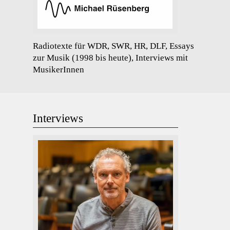
Radiotexte für WDR, SWR, HR, DLF, Essays
zur Musik (1998 bis heute), Interviews mit
MusikerInnen
Interviews