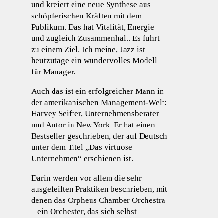
und kreiert eine neue Synthese aus
schöpferischen Kräften mit dem
Publikum. Das hat Vitalität, Energie
und zugleich Zusammenhalt. Es führt
zu einem Ziel. Ich meine, Jazz ist
heutzutage ein wundervolles Modell
für Manager.
Auch das ist ein erfolgreicher Mann in
der amerikanischen Management-Welt:
Harvey Seifter, Unternehmensberater
und Autor in New York. Er hat einen
Bestseller geschrieben, der auf Deutsch
unter dem Titel „Das virtuose
Unternehmen“ erschienen ist.
Darin werden vor allem die sehr
ausgefeilten Praktiken beschrieben, mit
denen das Orpheus Chamber Orchestra
– ein Orchester, das sich selbst