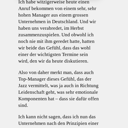
Ich habe witzigerweise heute einen
Anruf bekommen von einem sehr, sehr
hohen Manager aus einem grossen
Unternehmen in Deutschland. Und wir
haben uns verabredet, im Herbst
zusammenzuspielen. Und obwohl ich
noch nie mit ihm geredet hatte, hatten
wir beide das Gefühl, dass das wohl
einer der wichtigsten Termine sein
wird, den wir da heute diskutieren.
Also von daher merkt man, dass auch
Top-Manager dieses Gefühl, das der
Jazz vermittelt, was ja auch in Richtung
Leidenschaft geht, was sehr emotionale
Komponenten hat – dass sie dafür offen
sind.
Ich kann nicht sagen, dass ich nun das
Unternehmen nach den Prinzipien einer