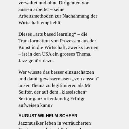
verwaltet und ohne Dirigenten von
aussen arbeitet – seine
Arbeitsmethoden zur Nachahmung der
Wirtschaft empfiehlt.
Dieses „arts based learning“ – die
Transformation von Prozessen aus der
Kunst in die Wirtschaft, zwecks Lernen
– ist in den USA ein grosses Thema.
Jazz gehört dazu.
Wer wüsste das besser einzuschätzen
und damit gewissermasen „von aussen“
unser Thema zu legitimieren als Mr
Seifter, der auf dem „klassischen“
Sektor ganz offenkundig Erfolge
aufweisen kann?
AUGUST-WILHELM SCHEER
Jazzmusiker leben in verräucherten