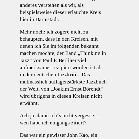
anderes verstehen als wir, als
beispielsweise dieser erlauchte Kreis
hier in Darmstadt.
Mehr noch: ich zögere nicht zu
behaupten, dass in den Kreisen, mit
denen ich Sie im folgenden bekannt
machen möchte, der Band „Thinking in
Jazz“ von Paul F. Berliner viel
aufmerksamer rezipiert worden ist als
in der deutschen Jazzkritik. Das
mutmasslich auflagenstärkste Jazzbuch
der Welt, von „Joakim Ernst Börendt“
wird übrigens in diesen Kreisen nicht
erwähnt.
Ach ja, damit ich´s nicht vergesse….
wen habe ich eingangs zitiert?
Das war ein gewisser John Kao, ein