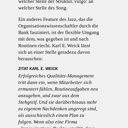
welcher Stelle der Struktur, vulgo: an
welcher Stelle des Song.
Ein anderes Feature des Jazz, das die
Organisationswissenschaftler durch die
Bank fasziniert, ist der flexible Umgang
mit dem, was gegeben ist und nach
Routinen riecht. Karl E. Weick lässt
sich an einer Stelle geradezu davon
berauschen:
ZITAT KARL E. WEICK
Erfolgreiches Qualitäts-Management
tritt dann ein, wenn Mitarbeiter sich
ermuntert fühlen, Routineaufgaben neu
anzugehen, und zwar aus dem
Stehgreif. Und sie darüberhinaus mehr
zu eigenem Nachdenken angeregt sind,
als ausschiesslich einem Plan zu
folgen. Wenn also eine Firma