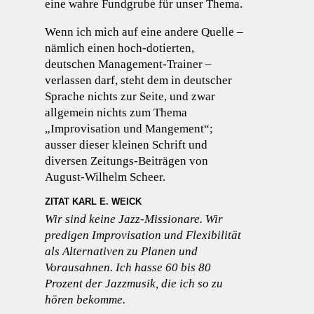
eine wahre Fundgrube für unser Thema.
Wenn ich mich auf eine andere Quelle –
nämlich einen hoch-dotierten,
deutschen Management-Trainer –
verlassen darf, steht dem in deutscher
Sprache nichts zur Seite, und zwar
allgemein nichts zum Thema
„Improvisation und Mangement“;
ausser dieser kleinen Schrift und
diversen Zeitungs-Beiträgen von
August-Wilhelm Scheer.
ZITAT KARL E. WEICK
Wir sind keine Jazz-Missionare. Wir
predigen Improvisation und Flexibilität
als Alternativen zu Planen und
Vorausahnen. Ich hasse 60 bis 80
Prozent der Jazzmusik, die ich so zu
hören bekomme.