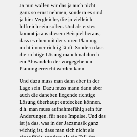
Ja nun wollen wir das ja auch nicht
ganz so ernst nehmen, sondern es sind
ja hier Vergleiche, die ja vielleicht
hilfreich sein sollen. Und als erstes
kommt ja aus diesem Beispiel heraus,
dass es eben mit der sturen Planung
nicht immer richtig läuft. Sondern dass
die richtige Lösung manchmal durch
ein Abwandeln der vorgegebenen
Planung erreicht werden kann.
Und dazu muss man dann aber in der
Lage sein. Dazu muss mann dann aber
auch die daneben liegende richtige
Lösung überhaupt entdecken können,
d.h. man muss aufnahmefähig sein für
Änderungen, für neue Impulse. Und das
ist ja das, was in der Jazzmusik ganz
wichtig ist, dass man sich nicht als