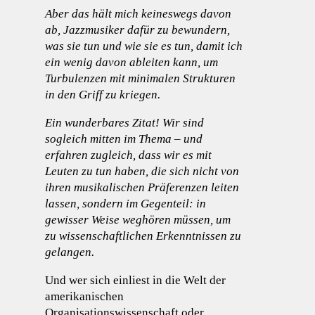
Aber das hält mich keineswegs davon
ab, Jazzmusiker dafür zu bewundern,
was sie tun und wie sie es tun, damit ich
ein wenig davon ableiten kann, um
Turbulenzen mit minimalen Strukturen
in den Griff zu kriegen.
Ein wunderbares Zitat! Wir sind
sogleich mitten im Thema – und
erfahren zugleich, dass wir es mit
Leuten zu tun haben, die sich nicht von
ihren musikalischen Präferenzen leiten
lassen, sondern im Gegenteil: in
gewisser Weise weghören müssen, um
zu wissenschaftlichen Erkenntnissen zu
gelangen.
Und wer sich einliest in die Welt der
amerikanischen
Organisationswissenschaft oder