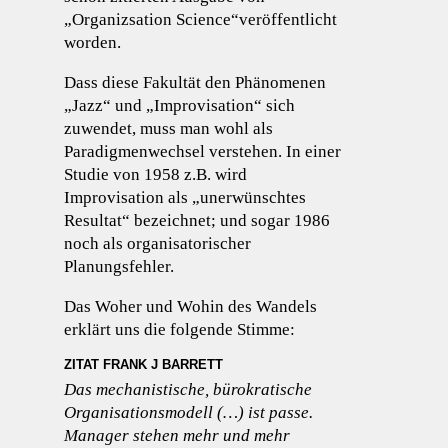
„Organizsation Science“veröffentlicht
worden.
Dass diese Fakultät den Phänomenen
„Jazz“ und „Improvisation“ sich
zuwendet, muss man wohl als
Paradigmenwechsel verstehen. In einer
Studie von 1958 z.B. wird
Improvisation als „unerwünschtes
Resultat“ bezeichnet; und sogar 1986
noch als organisatorischer
Planungsfehler.
Das Woher und Wohin des Wandels
erklärt uns die folgende Stimme:
ZITAT FRANK J BARRETT
Das mechanistische, bürokratische
Organisationsmodell (…) ist passe.
Manager stehen mehr und mehr