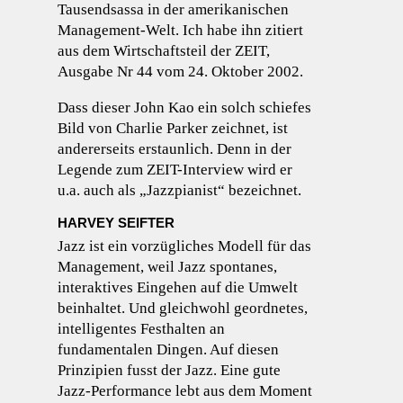
Tausendsassa in der amerikanischen
Management-Welt. Ich habe ihn zitiert
aus dem Wirtschaftsteil der ZEIT,
Ausgabe Nr 44 vom 24. Oktober 2002.
Dass dieser John Kao ein solch schiefes
Bild von Charlie Parker zeichnet, ist
andererseits erstaunlich. Denn in der
Legende zum ZEIT-Interview wird er
u.a. auch als „Jazzpianist“ bezeichnet.
HARVEY SEIFTER
Jazz ist ein vorzügliches Modell für das
Management, weil Jazz spontanes,
interaktives Eingehen auf die Umwelt
beinhaltet. Und gleichwohl geordnetes,
intelligentes Festhalten an
fundamentalen Dingen. Auf diesen
Prinzipien fusst der Jazz. Eine gute
Jazz-Performance lebt aus dem Moment