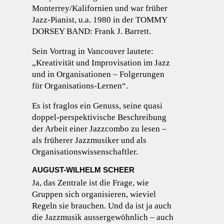
Monterrey/Kalifornien und war früher
Jazz-Pianist, u.a. 1980 in der TOMMY
DORSEY BAND: Frank J. Barrett.
Sein Vortrag in Vancouver lautete:
„Kreativität und Improvisation im Jazz
und in Organisationen – Folgerungen
für Organisations-Lernen“.
Es ist fraglos ein Genuss, seine quasi
doppel-perspektivische Beschreibung
der Arbeit einer Jazzcombo zu lesen –
als früherer Jazzmusiker und als
Organisationswissenschaftler.
AUGUST-WILHELM SCHEER
Ja, das Zentrale ist die Frage, wie
Gruppen sich organisieren, wieviel
Regeln sie brauchen. Und da ist ja auch
die Jazzmusik aussergewöhnlich – auch