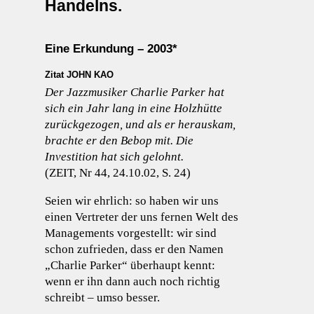
Handelns.
Eine Erkundung – 2003*
Zitat JOHN KAO
Der Jazzmusiker Charlie Parker hat
sich ein Jahr lang in eine Holzhütte
zurückgezogen, und als er herauskam,
brachte er den Bebop mit. Die
Investition hat sich gelohnt.
(ZEIT, Nr 44, 24.10.02, S. 24)
Seien wir ehrlich: so haben wir uns
einen Vertreter der uns fernen Welt des
Managements vorgestellt: wir sind
schon zufrieden, dass er den Namen
„Charlie Parker“ überhaupt kennt:
wenn er ihn dann auch noch richtig
schreibt – umso besser.