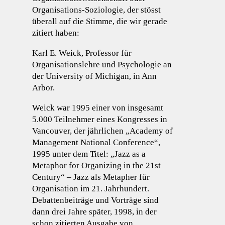
Organisations-Soziologie, der stösst
überall auf die Stimme, die wir gerade
zitiert haben:
Karl E. Weick, Professor für
Organisationslehre und Psychologie an
der University of Michigan, in Ann
Arbor.
Weick war 1995 einer von insgesamt
5.000 Teilnehmer eines Kongresses in
Vancouver, der jährlichen „Academy of
Management National Conference“,
1995 unter dem Titel: „Jazz as a
Metaphor for Organizing in the 21st
Century“ – Jazz als Metapher für
Organisation im 21. Jahrhundert.
Debattenbeiträge und Vorträge sind
dann drei Jahre später, 1998, in der
schon zitierten Ausgabe von