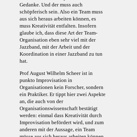
Gedanke. Und der muss auch
schöpferisch sein. Also ein Team muss
aus sich heraus arbeiten können, es
muss Kreativität entfalten. Insofern
glaube ich, dass diese Art der Team-
Organisation eben sehr viel mit der
Jazzband, mit der Arbeit und der
Koordination in einer Jazzband zu tun
hat.
Prof August Wilhelm Scheer ist in
punkto Improvisation in
Organisationen kein Forscher, sondern
ein Praktiker. Er tippt hier zwei Aspekte
an, die auch von der
Organisationswissenschaft bestätigt
werden: einmal dass Kreativität durch
Improvisation befördert wird, und zum
anderen mit der Aussage, ein Team
müsse aus sich heraus arbeiten können,