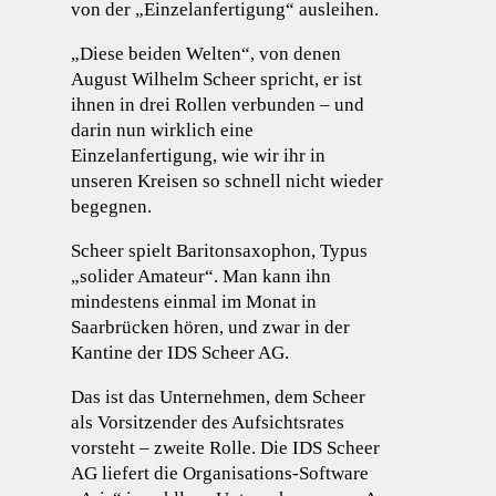
von der „Einzelanfertigung“ ausleihen.
„Diese beiden Welten“, von denen
August Wilhelm Scheer spricht, er ist
ihnen in drei Rollen verbunden – und
darin nun wirklich eine
Einzelanfertigung, wie wir ihr in
unseren Kreisen so schnell nicht wieder
begegnen.
Scheer spielt Baritonsaxophon, Typus
„solider Amateur“. Man kann ihn
mindestens einmal im Monat in
Saarbrücken hören, und zwar in der
Kantine der IDS Scheer AG.
Das ist das Unternehmen, dem Scheer
als Vorsitzender des Aufsichtsrates
vorsteht – zweite Rolle. Die IDS Scheer
AG liefert die Organisations-Software