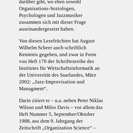
darüber gibt, wo eben sowohl
Organisations-Soziologen,
Psychologen und Jazzmusiker
zusammen sich mit dieser Frage
auseinandergesetzt haben.
Von diesen Lesefrüchten hat August
Wilhelm Scheer auch schriftlich
Kenntnis gegeben, und zwar in Form
von Heft 170 der Schriftenreihe des
Institutes für Wirtschaftsinformatik an
der Universität des Saarlandes, März
2002: „Jazz-Improvisation und
Managment“.
Darin zitiert er – u.a. neben Peter Niklas
Wilson und Miles Davis – vor allem das
Heft Nummer 5, September/Oktober
1988, aus dem 9. Jahrgang der
Zeitschrift „Organization Science“ –