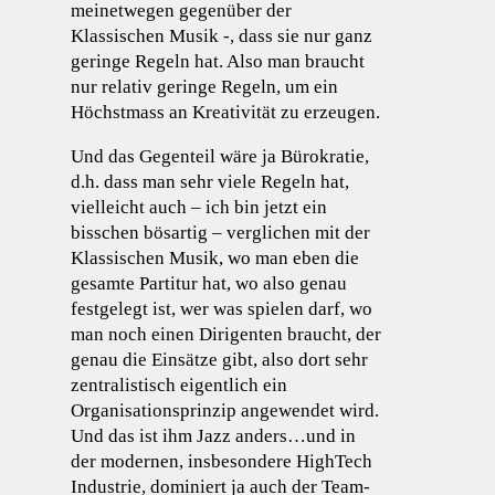
meinetwegen gegenüber der
Klassischen Musik -, dass sie nur ganz
geringe Regeln hat. Also man braucht
nur relativ geringe Regeln, um ein
Höchstmass an Kreativität zu erzeugen.
Und das Gegenteil wäre ja Bürokratie,
d.h. dass man sehr viele Regeln hat,
vielleicht auch – ich bin jetzt ein
bisschen bösartig – verglichen mit der
Klassischen Musik, wo man eben die
gesamte Partitur hat, wo also genau
festgelegt ist, wer was spielen darf, wo
man noch einen Dirigenten braucht, der
genau die Einsätze gibt, also dort sehr
zentralistisch eigentlich ein
Organisationsprinzip angewendet wird.
Und das ist ihm Jazz anders…und in
der modernen, insbesondere HighTech
Industrie, dominiert ja auch der Team-