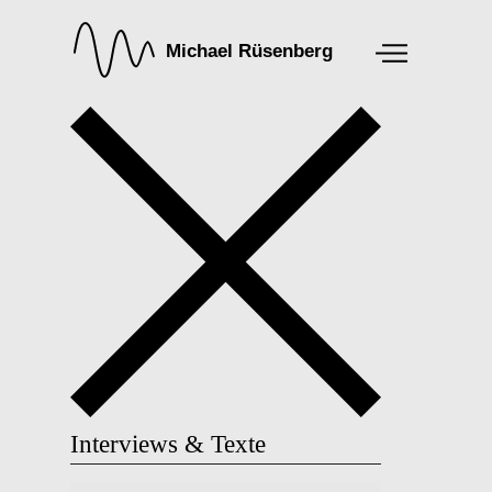
Interviews & Texte