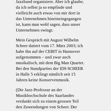
Jazzband organisiere. Aber ich glaube,
da ich selbst ja so empfinde und
vielleicht auch etwas von mir dort in
das Unternehmen hineineingegangen
ist, kann man wohl sagen, dass unser
Unternehmen swingt.
Mein Gespräch mit August Wilhelm
Scheer datiert vom 17. März 2003; ich
habe ihn auf der CEBIT in Hannover
aufgenommen – und zwar auch
musikalisch, mit dem Big Man Quartet.
Bei den Standparties der IDS SCHEER
in Halle 5 erklingt nämlich seit 15
Jahren keine Konservenmusik.
(Die Jazz-Professur an der
Musikhochschule des Saarlandes
verdankt sich zu einem grossen Teil
den Zuwendungen von Scheer. Der