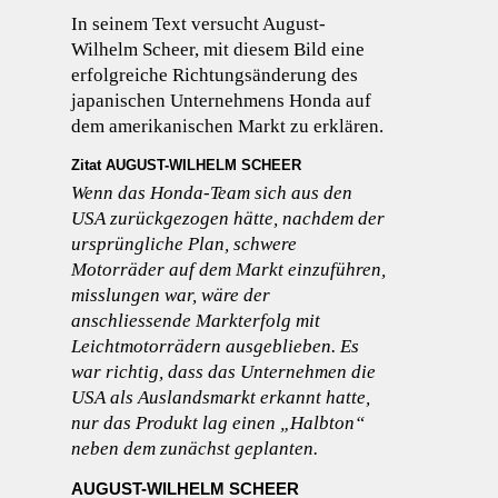
In seinem Text versucht August-
Wilhelm Scheer, mit diesem Bild eine
erfolgreiche Richtungsänderung des
japanischen Unternehmens Honda auf
dem amerikanischen Markt zu erklären.
Zitat AUGUST-WILHELM SCHEER
Wenn das Honda-Team sich aus den
USA zurückgezogen hätte, nachdem der
ursprüngliche Plan, schwere
Motorräder auf dem Markt einzuführen,
misslungen war, wäre der
anschliessende Markterfolg mit
Leichtmotorrädern ausgeblieben. Es
war richtig, dass das Unternehmen die
USA als Auslandsmarkt erkannt hatte,
nur das Produkt lag einen „Halbton“
neben dem zunächst geplanten.
AUGUST-WILHELM SCHEER