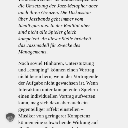
die Umsetzung der Jazz-Metapher aber
auch ihren Grenzen. Die Diskussion
über Jazzbands geht immer vom
Idealtypus aus. In der Realität aber
sind nicht alle Spieler gleich
kompetent. An dieser Stelle bröckelt
das Jazzmodell für Zwecke des
Managements.
Noch soviel Hinhören, Unterstützung
und „comping“ können einen Vortrag
nicht bereichern, wenn der Vortragende
der Aufgabe nicht gewachsen ist. Wenn
Interaktion unter kompetenten Spielern
einen individuellen Vortrag aufwerten
kann, mag sich dazu aber auch ein
gegenteiliger Effekt einstellen –
Musiker von geringerer Kompetenz
können eine schwächende Wirkung auf