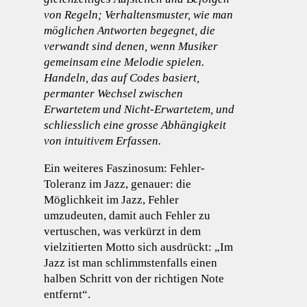
von Regeln; Verhaltensmuster, wie man
möglichen Antworten begegnet, die
verwandt sind denen, wenn Musiker
gemeinsam eine Melodie spielen.
Handeln, das auf Codes basiert,
permanter Wechsel zwischen
Erwartetem und Nicht-Erwartetem, und
schliesslich eine grosse Abhängigkeit
von intuitivem Erfassen.
Ein weiteres Faszinosum: Fehler-
Toleranz im Jazz, genauer: die
Möglichkeit im Jazz, Fehler
umzudeuten, damit auch Fehler zu
vertuschen, was verkürzt in dem
vielzitierten Motto sich ausdrückt: „Im
Jazz ist man schlimmstenfalls einen
halben Schritt von der richtigen Note
entfernt“.