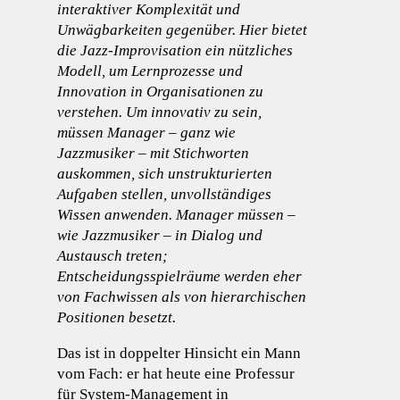
interaktiver Komplexität und
Unwägbarkeiten gegenüber. Hier bietet
die Jazz-Improvisation ein nützliches
Modell, um Lernprozesse und
Innovation in Organisationen zu
verstehen. Um innovativ zu sein,
müssen Manager – ganz wie
Jazzmusiker – mit Stichworten
auskommen, sich unstrukturierten
Aufgaben stellen, unvollständiges
Wissen anwenden. Manager müssen –
wie Jazzmusiker – in Dialog und
Austausch treten;
Entscheidungsspielräume werden eher
von Fachwissen als von hierarchischen
Positionen besetzt.
Das ist in doppelter Hinsicht ein Mann
vom Fach: er hat heute eine Professur
für System-Management in