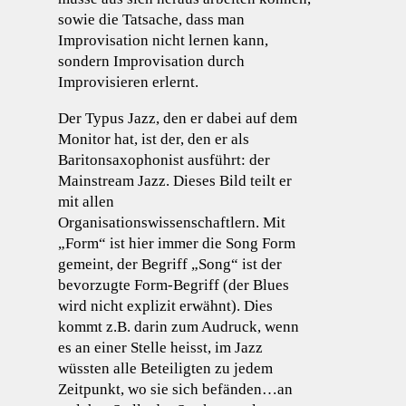
sowie die Tatsache, dass man
Improvisation nicht lernen kann,
sondern Improvisation durch
Improvisieren erlernt.
Der Typus Jazz, den er dabei auf dem
Monitor hat, ist der, den er als
Baritonsaxophonist ausführt: der
Mainstream Jazz. Dieses Bild teilt er
mit allen
Organisationswissenschaftlern. Mit
„Form“ ist hier immer die Song Form
gemeint, der Begriff „Song“ ist der
bevorzugte Form-Begriff (der Blues
wird nicht explizit erwähnt). Dies
kommt z.B. darin zum Audruck, wenn
es an einer Stelle heisst, im Jazz
wüssten alle Beteiligten zu jedem
Zeitpunkt, wo sie sich befänden…an