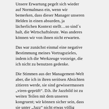
Unsere Erwartung pegelt sich wieder
auf Normalmass ein, wenn wir
bemerken, dass dieser Manager unseren
Helden in einen absurden, ja
lächerlichen Kontext stellt…so sind´s
halt, die Wirtschaftsleute. Was anderes
können wir von ihnen nicht erwarten.
Das war zunächst einmal eine negative
Bestimmung meines Vortragszieles,
indem ich die Werkzeuge vorzeige, die
ich nicht zu benutzen gedenke.
Die Stimmen aus der Management-Welt
aber, die ich in ihren seriösen Absichten
zitieren werde, sie sind gewissermassen
„viren-geprüft“. D.h. ihr Jazzbild ist zu
weiten Teilen mit dem unseren
kongruent; wir können sicher sein, dass
sie unter „Jazz“ nicht etwas völlig