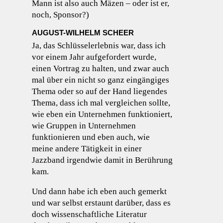
Mann ist also auch Mäzen – oder ist er,
noch, Sponsor?)
AUGUST-WILHELM SCHEER
Ja, das Schlüsselerlebnis war, dass ich
vor einem Jahr aufgefordert wurde,
einen Vortrag zu halten, und zwar auch
mal über ein nicht so ganz eingängiges
Thema oder so auf der Hand liegendes
Thema, dass ich mal vergleichen sollte,
wie eben ein Unternehmen funktioniert,
wie Gruppen in Unternehmen
funktionieren und eben auch, wie
meine andere Tätigkeit in einer
Jazzband irgendwie damit in Berührung
kam.
Und dann habe ich eben auch gemerkt
und war selbst erstaunt darüber, dass es
doch wissenschaftliche Literatur