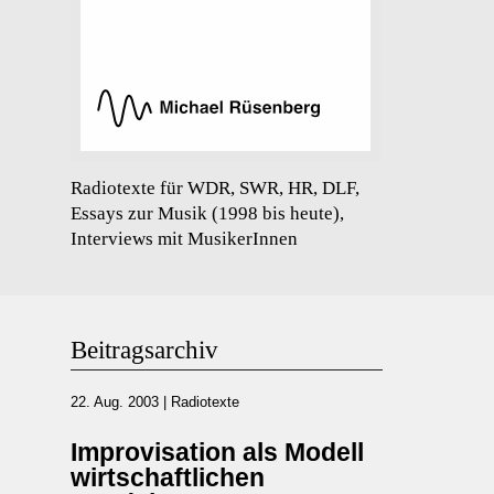
Radiotexte für WDR, SWR, HR, DLF,
Essays zur Musik (1998 bis heute),
Interviews mit MusikerInnen
Beitragsarchiv
22. Aug. 2003
|
Radiotexte
Improvisation als Modell
wirtschaftlichen