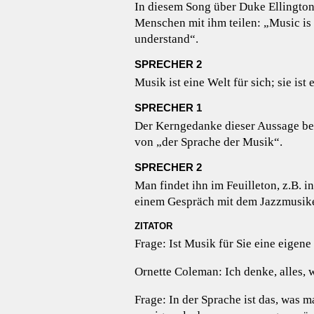
In diesem Song über Duke Ellington 
Menschen mit ihm teilen: „Music is a
understand“.
SPRECHER 2
Musik ist eine Welt für sich; sie ist 
SPRECHER 1
Der Kerngedanke dieser Aussage beg
von „der Sprache der Musik“.
SPRECHER 2
Man findet ihn im Feuilleton, z.B. 
einem Gespräch mit dem Jazzmusik
ZITATOR
Frage: Ist Musik für Sie eine eigen
Ornette Coleman: Ich denke, alles, w
Frage: In der Sprache ist das, was