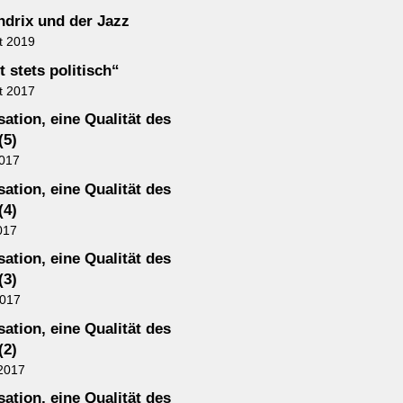
ndrix und der Jazz
t 2019
t stets politisch“
t 2017
ation, eine Qualität des
(5)
2017
ation, eine Qualität des
(4)
017
ation, eine Qualität des
(3)
2017
ation, eine Qualität des
(2)
2017
ation, eine Qualität des