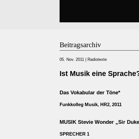
Beitragsarchiv
05. Nov. 2011
|
Radiotexte
Ist Musik eine Sprache
Das Vokabular der Töne*
Funkkolleg Musik, HR2, 2011
MUSIK Stevie Wonder „Sir Duk
SPRECHER 1