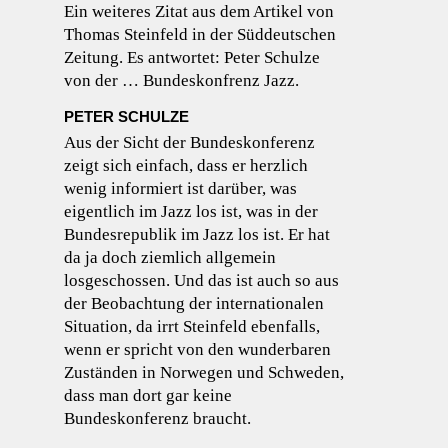
Ein weiteres Zitat aus dem Artikel von
Thomas Steinfeld in der Süddeutschen
Zeitung. Es antwortet: Peter Schulze
von der … Bundeskonfrenz Jazz.
PETER SCHULZE
Aus der Sicht der Bundeskonferenz
zeigt sich einfach, dass er herzlich
wenig informiert ist darüber, was
eigentlich im Jazz los ist, was in der
Bundesrepublik im Jazz los ist. Er hat
da ja doch ziemlich allgemein
losgeschossen. Und das ist auch so aus
der Beobachtung der internationalen
Situation, da irrt Steinfeld ebenfalls,
wenn er spricht von den wunderbaren
Zuständen in Norwegen und Schweden,
dass man dort gar keine
Bundeskonferenz braucht.