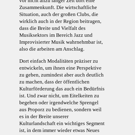
vor nicht allzu langer Zeit dort eine
Zusammenkunft. Die wirtschaftliche
Situation, auch der großen Clubs, die
wirklich auch in der Region beitragen,
dass die Breite und Vielfalt des
Musiksektors im Bereich Jazz und
Improvisierter Musik wahrnehmbar ist,
also die arbeiten am Anschlag.
Dort einfach Modalitäten präziser zu
entwickeln, um ihnen eine Perspektive
zu geben, zumindest aber auch deutlich
zu machen, dass der öffentlichen
Kulturförderung das auch ein Bedürfnis
ist. Und zwar nicht, um Eitelkeiten zu
begehen oder irgendwelche Sprengel
aus Proporz zu bedienen, sondern weil
es in der Breite unserer
Kulturlandschaft ein wichtiges Segment
ist, in dem immer wieder etwas Neues