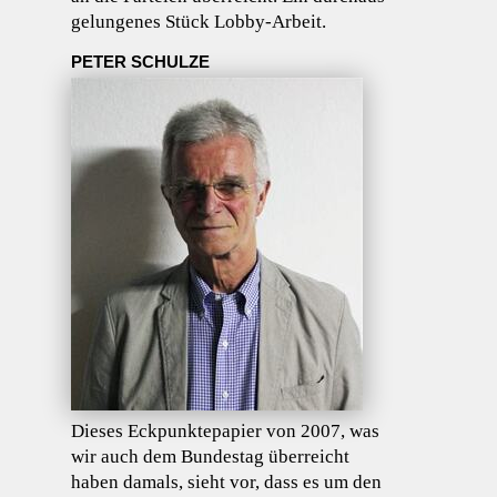
gelungenes Stück Lobby-Arbeit.
PETER SCHULZE
Dieses Eckpunktepapier von 2007, was
wir auch dem Bundestag überreicht
haben damals, sieht vor, dass es um den