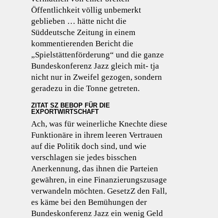
Öffentlichkeit völlig unbemerkt
geblieben … hätte nicht die
Süddeutsche Zeitung in einem
kommentierenden Bericht die
„Spielstättenförderung“ und die ganze
Bundeskonferenz Jazz gleich mit- tja
nicht nur in Zweifel gezogen, sondern
geradezu in die Tonne getreten.
ZITAT SZ BEBOP FÜR DIE
EXPORTWIRTSCHAFT
Ach, was für weinerliche Knechte diese
Funktionäre in ihrem leeren Vertrauen
auf die Politik doch sind, und wie
verschlagen sie jedes bisschen
Anerkennung, das ihnen die Parteien
gewähren, in eine Finanzierungszusage
verwandeln möchten. GesetzZ den Fall,
es käme bei den Bemühungen der
Bundeskonferenz Jazz ein wenig Geld