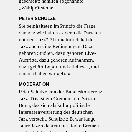
geschickt: nämlich sogenannte
„Wahlprüfsteine“
PETER SCHULZE
Sie beinhalteten im Prinzip die Frage
danach: wie halten es denn die Parteien
mit dem Jazz? Aber natürlich hat der
Jazz auch seine Bedingungen. Dazu
gehören Studien, dazu gehören Live-
Auftritte, dazu gehören Aufnahmen,
dazu gehört Export und all dieses, und
danach haben wir gefragt.
MODERATION
Peter Schulze von der Bundeskonferenz
Jazz. Das ist ein Gremium mit Sitz in
Bonn, das sich als kulturpolitische
Interessenvertretung des deutschen
Jazz versteht. Schulze z.B. war lange
Jahre Jazzredakteur bei Radio Bremen