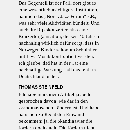
Das Gegenteil ist der Fall, dort gibt es
eine wesentlich mächtigere Institution,
nämlich das „Norsk Jazz Forum“ z.B.,
was sehr viele Aktivitäten bündelt. Und
auch die Rijkskonzerter, also eine
Konzertorganisation, die seit 40 Jahren
nachhaltig wirklich dafür sorgt, dass in
Norwegen Kinder schon im Schulalter
mit Live-Musik konfrontiert werden.
Ich glaube, dsd hat in der Tat eine
nachhaltige Wirkung – all das fehlt in
Deutschland bisher.
THOMAS STEINFELD
Ich habe in meinem Artikel ja auch
gesprochen davon, wie das in den
skandinavischen Ländern ist. Und habe
natürlich zu Recht den Einwand
bekommen: ja, die Skandinavier die
fördern doch auch! Die fördern nicht