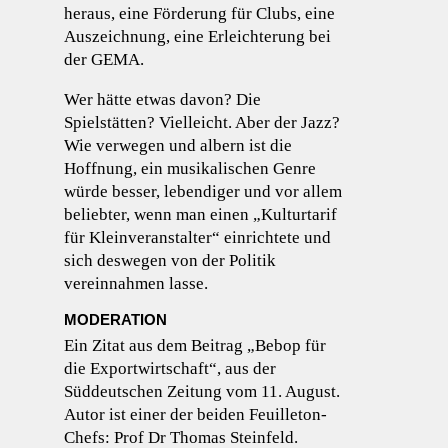
heraus, eine Förderung für Clubs, eine
Auszeichnung, eine Erleichterung bei
der GEMA.
Wer hätte etwas davon? Die
Spielstätten? Vielleicht. Aber der Jazz?
Wie verwegen und albern ist die
Hoffnung, ein musikalischen Genre
würde besser, lebendiger und vor allem
beliebter, wenn man einen „Kulturtarif
für Kleinveranstalter“ einrichtete und
sich deswegen von der Politik
vereinnahmen lasse.
MODERATION
Ein Zitat aus dem Beitrag „Bebop für
die Exportwirtschaft“, aus der
Süddeutschen Zeitung vom 11. August.
Autor ist einer der beiden Feuilleton-
Chefs: Prof Dr Thomas Steinfeld.