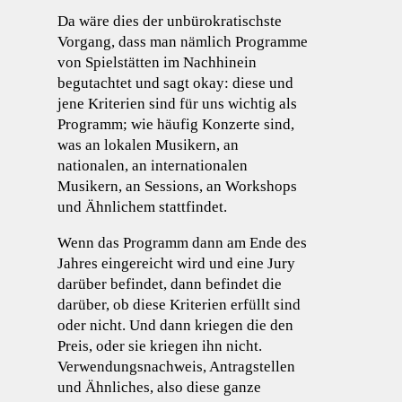
Da wäre dies der unbürokratischste
Vorgang, dass man nämlich Programme
von Spielstätten im Nachhinein
begutachtet und sagt okay: diese und
jene Kriterien sind für uns wichtig als
Programm; wie häufig Konzerte sind,
was an lokalen Musikern, an
nationalen, an internationalen
Musikern, an Sessions, an Workshops
und Ähnlichem stattfindet.
Wenn das Programm dann am Ende des
Jahres eingereicht wird und eine Jury
darüber befindet, dann befindet die
darüber, ob diese Kriterien erfüllt sind
oder nicht. Und dann kriegen die den
Preis, oder sie kriegen ihn nicht.
Verwendungsnachweis, Antragstellen
und Ähnliches, also diese ganze