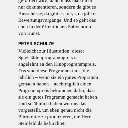
gefördert wird, dann muss man nicht
nur dokumentieren, sondern da gibt es
Ausschüsse, da gibt es Jurys, da gibt es
Bewertungsvorgänge. Und so geht das
eben in der öffentlichen Subvention
von Kunst.
PETER SCHULZE
Vielleicht zur Illustration: dieser
Spielstättenprogrammpreis ist
angelehnt an den Kinoprogrammpreis.
Das sind diese Programmkinos, die
jährlich – wenn sie ein gutes Programm
gemacht haben – nachträglich einen
Programmpreis bekommen dafür, dass
sie ein gutes Programm gemacht haben.
Und so ähnlich haben wir uns das
vorgestellt, um eben genau nicht die
Bürokratie zu produzieren, die Herr
Steinfeld da befürchtet.