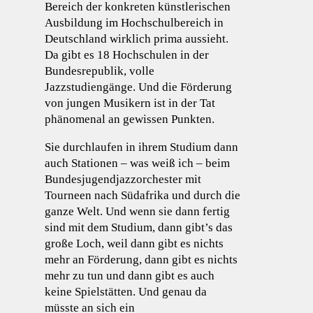
Bereich der konkreten künstlerischen
Ausbildung im Hochschulbereich in
Deutschland wirklich prima aussieht.
Da gibt es 18 Hochschulen in der
Bundesrepublik, volle
Jazzstudiengänge. Und die Förderung
von jungen Musikern ist in der Tat
phänomenal an gewissen Punkten.
Sie durchlaufen in ihrem Studium dann
auch Stationen – was weiß ich – beim
Bundesjugendjazzorchester mit
Tourneen nach Südafrika und durch die
ganze Welt. Und wenn sie dann fertig
sind mit dem Studium, dann gibt’s das
große Loch, weil dann gibt es nichts
mehr an Förderung, dann gibt es nichts
mehr zu tun und dann gibt es auch
keine Spielstätten. Und genau da
müsste an sich ein