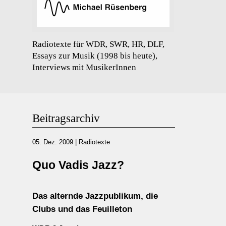
Radiotexte für WDR, SWR, HR, DLF,
Essays zur Musik (1998 bis heute),
Interviews mit MusikerInnen
Beitragsarchiv
05. Dez. 2009
|
Radiotexte
Quo Vadis Jazz?
Das alternde Jazzpublikum, die
Clubs und das Feuilleton