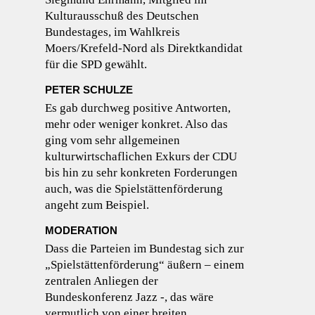
Kulturausschuß des Deutschen
Bundestages, im Wahlkreis
Moers/Krefeld-Nord als Direktkandidat
für die SPD gewählt.
PETER SCHULZE
Es gab durchweg positive Antworten,
mehr oder weniger konkret. Also das
ging vom sehr allgemeinen
kulturwirtschaflichen Exkurs der CDU
bis hin zu sehr konkreten Forderungen
auch, was die Spielstättenförderung
angeht zum Beispiel.
MODERATION
Dass die Parteien im Bundestag sich zur
„Spielstättenförderung“ äußern – einem
zentralen Anliegen der
Bundeskonferenz Jazz -, das wäre
vermutlich von einer breiten