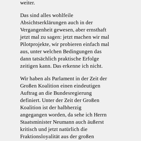
weiter.
Das sind alles wohlfeile
Absichtserklärungen auch in der
Vergangenheit gewesen, aber ernsthaft
jetzt mal zu sagen: jetzt machen wir mal
Pilotprojekte, wir probieren einfach mal
aus, unter welchen Bedingungen das
dann tatsächlich praktische Erfolge
zeitigen kann. Das erkenne ich nicht.
Wir haben als Parlament in der Zeit der
Großen Koalition einen eindeutigen
Auftrag an die Bundesregierung
definiert. Unter der Zeit der Großen
Koalition ist der halbherzig
angegangen worden, da sehe ich Herrn
Staatsminister Neumann auch äußerst
kritisch und jetzt natürlich die
Fraktionsloyalität aus der großen