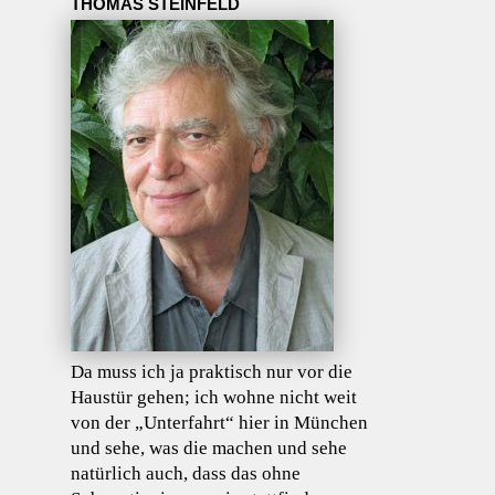
THOMAS STEINFELD
Da muss ich ja praktisch nur vor die
Haustür gehen; ich wohne nicht weit
von der „Unterfahrt“ hier in München
und sehe, was die machen und sehe
natürlich auch, dass das ohne