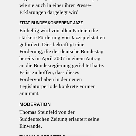
wie sie auch in einer ihrer Presse-
Erklärungen dargelegt wird
ZITAT BUNDESKONFERENZ JAZZ
Einhellig wird von allen Parteien die
stärkere Förderung von Jazzspielstätten
gefordert. Dies bekräftigt eine
Forderung, die der deutsche Bundestag
bereits im April 2007 in einem Antrag
an die Bundesregierung gerichtet hatte.
Es ist zu hoffen, dass dieses
Fördervorhaben in der neuen
Legislaturperiode konkrete Formen
annimmt.
MODERATION
Thomas Steinfeld von der
Süddeutschen Zeitung erläutert seine
Einwände.