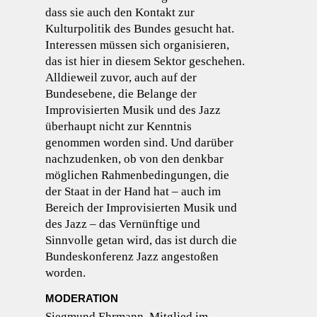
dass sie auch den Kontakt zur
Kulturpolitik des Bundes gesucht hat.
Interessen müssen sich organisieren,
das ist hier in diesem Sektor geschehen.
Alldieweil zuvor, auch auf der
Bundesebene, die Belange der
Improvisierten Musik und des Jazz
überhaupt nicht zur Kenntnis
genommen worden sind. Und darüber
nachzudenken, ob von den denkbar
möglichen Rahmenbedingungen, die
der Staat in der Hand hat – auch im
Bereich der Improvisierten Musik und
des Jazz – das Vernünftige und
Sinnvolle getan wird, das ist durch die
Bundeskonferenz Jazz angestoßen
worden.
MODERATION
Siegmund Ehrmann, Mitglied im