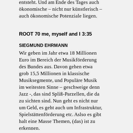
entsteht. Und am Ende des Tages auch
ökonomische – nicht nur künstlerisch –
auch ökonomische Potenziale liegen.
ROOT 70 me, myself and I 3:35
SIEGMUND EHRMANN
Wir geben im Jahr etwa 18 Millionen
Euro im Bereich der Musikförderung
des Bundes aus. Davon gehen etwa
grob 15,5 Millionen in klassische
Musiksegmente, und Populäre Musik
im weitesten Sinne – geschweige denn
Jazz -, das sind Spliß-Parzellen, die da
zu sichten sind. Nun geht es nicht nur
um Geld, es geht auch um Infrastruktur,
Spielstättenförderung etc. Aslso es gibt
halt eine Masse Themen, (das) ist zu
erkennen.