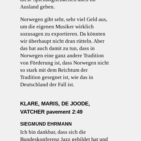
Ausland geben.
Norwegen gibt sehr, sehr viel Geld aus,
um die eigenen Musiker wirklich
sozusagen zu exportieren. Da könnten
wir überhaupt nicht dran rütteln. Aber
das hat auch damit zu tun, dass in
Norwegen eine ganz andere Tradition
von Förderung ist, dass Norwegen nicht
so stark mit dem Reichtum der
Tradition gesegnet ist, wie das in
Deutschland der Fall ist.
KLARE, MARIS, DE JOODE,
VATCHER pavement 2:49
SIEGMUND EHRMANN
Ich bin dankbar, dass sich die
Bundeskonferenz Jazz gebildet hat und