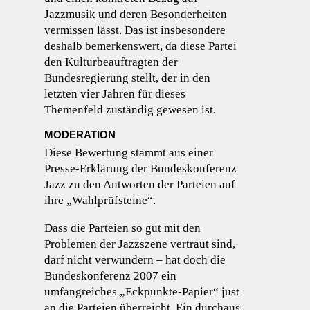
Jazzmusik und deren Besonderheiten
vermissen lässt. Das ist insbesondere
deshalb bemerkenswert, da diese Partei
den Kulturbeauftragten der
Bundesregierung stellt, der in den
letzten vier Jahren für dieses
Themenfeld zuständig gewesen ist.
MODERATION
Diese Bewertung stammt aus einer
Presse-Erklärung der Bundeskonferenz
Jazz zu den Antworten der Parteien auf
ihre „Wahlprüfsteine“.
Dass die Parteien so gut mit den
Problemen der Jazzszene vertraut sind,
darf nicht verwundern – hat doch die
Bundeskonferenz 2007 ein
umfangreiches „Eckpunkte-Papier“ just
an die Parteien überreicht. Ein durchaus