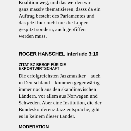
Koalition weg, und das werden wir
ganz massiv thematisieren, dasss da ein
Auftrag besteht des Parlamentes und
das jetzt hier nicht nur die Lippen
gespitzt sondern, auch gepfiffen
werden muss.
ROGER HANSCHEL interlude 3:10
ZITAT SZ BEBOP FÜR DIE
EXPORTWIRTSCHAFT
Die erfolgreichsten Jazzmusiker – auch
in Deutschland – kommen gegenwärtig
immer noch aus den skandinavischen
Ländern, vor allem aus Norwegen und
Schweden. Aber eine Institution, die der
Bundeskonferenz Jazz entspräche, gibt
es in keinem dieser Länder.
MODERATION