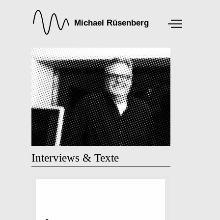
Interviews & Texte