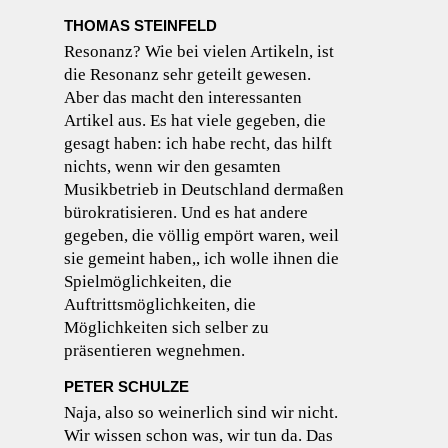
THOMAS STEINFELD
Resonanz? Wie bei vielen Artikeln, ist
die Resonanz sehr geteilt gewesen.
Aber das macht den interessanten
Artikel aus. Es hat viele gegeben, die
gesagt haben: ich habe recht, das hilft
nichts, wenn wir den gesamten
Musikbetrieb in Deutschland dermaßen
bürokratisieren. Und es hat andere
gegeben, die völlig empört waren, weil
sie gemeint haben,, ich wolle ihnen die
Spielmöglichkeiten, die
Auftrittsmöglichkeiten, die
Möglichkeiten sich selber zu
präsentieren wegnehmen.
PETER SCHULZE
Naja, also so weinerlich sind wir nicht.
Wir wissen schon was, wir tun da. Das