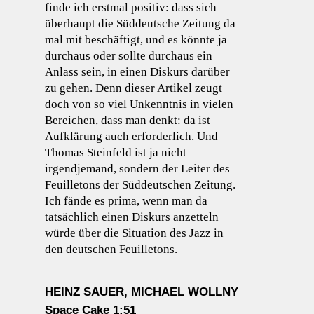
finde ich erstmal positiv: dass sich
überhaupt die Süddeutsche Zeitung da
mal mit beschäftigt, und es könnte ja
durchaus oder sollte durchaus ein
Anlass sein, in einen Diskurs darüber
zu gehen. Denn dieser Artikel zeugt
doch von so viel Unkenntnis in vielen
Bereichen, dass man denkt: da ist
Aufklärung auch erforderlich. Und
Thomas Steinfeld ist ja nicht
irgendjemand, sondern der Leiter des
Feuilletons der Süddeutschen Zeitung.
Ich fände es prima, wenn man da
tatsächlich einen Diskurs anzetteln
würde über die Situation des Jazz in
den deutschen Feuilletons.
HEINZ SAUER, MICHAEL WOLLNY
Space Cake 1:51