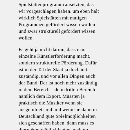
Spielstättenprogramm ansetzten, das
wir vorgeschlagen haben, um eben halt
wirklich Spielstätten mit mutigen
Programmen gefördert wissen wollen
und zwar strukturell gefördert wissen
wollen.
Es geht ja nicht darum, dass man
einzelne Künstlerförderung macht,
sondern strukturelle Förderung. Dafür
ist in der Tat der Staat ja doch mit
zuständig, und vor allen Dingen auch
der Bund. Der ist noch mehr zuständig
in dem Bereich – dem dritten Bereich –
nämlich dem Export. Müssten ja
praktisch die Musiker wenn sie
ausgebildet sind und wenn sie dann in
Deutschland gute Spielmöglichkeiten
sich geschaffen haben, dann muss es
diese Spielmöglichkeiten auch im