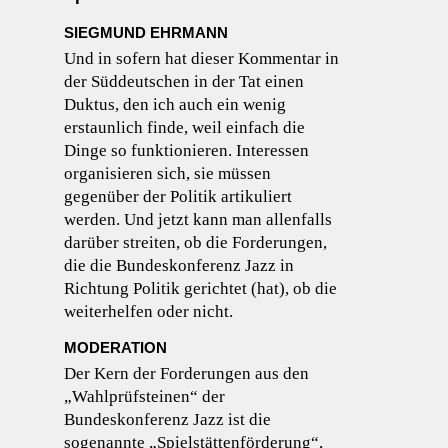
SIEGMUND EHRMANN
Und in sofern hat dieser Kommentar in
der Süddeutschen in der Tat einen
Duktus, den ich auch ein wenig
erstaunlich finde, weil einfach die
Dinge so funktionieren. Interessen
organisieren sich, sie müssen
gegenüber der Politik artikuliert
werden. Und jetzt kann man allenfalls
darüber streiten, ob die Forderungen,
die die Bundeskonferenz Jazz in
Richtung Politik gerichtet (hat), ob die
weiterhelfen oder nicht.
MODERATION
Der Kern der Forderungen aus den
„Wahlprüfsteinen“ der
Bundeskonferenz Jazz ist die
sogenannte „Spielstättenförderung“,