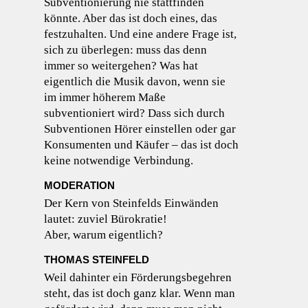
Subventionierung nie stattfinden
könnte. Aber das ist doch eines, das
festzuhalten. Und eine andere Frage ist,
sich zu überlegen: muss das denn
immer so weitergehen? Was hat
eigentlich die Musik davon, wenn sie
im immer höherem Maße
subventioniert wird? Dass sich durch
Subventionen Hörer einstellen oder gar
Konsumenten und Käufer – das ist doch
keine notwendige Verbindung.
MODERATION
Der Kern von Steinfelds Einwänden
lautet: zuviel Bürokratie!
Aber, warum eigentlich?
THOMAS STEINFELD
Weil dahinter ein Förderungsbegehren
steht, das ist doch ganz klar. Wenn man