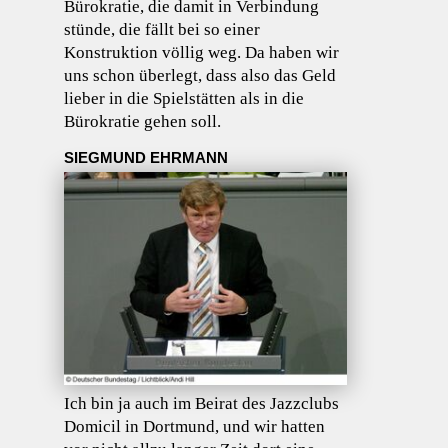
Bürokratie, die damit in Verbindung
stünde, die fällt bei so einer
Konstruktion völlig weg. Da haben wir
uns schon überlegt, dass also das Geld
lieber in die Spielstätten als in die
Bürokratie gehen soll.
SIEGMUND EHRMANN
Ich bin ja auch im Beirat des Jazzclubs
Domicil in Dortmund, und wir hatten