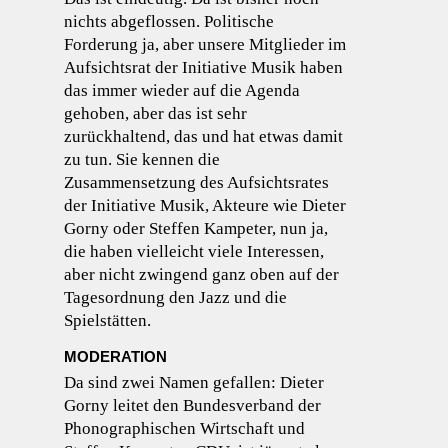
nichts abgeflossen. Politische
Forderung ja, aber unsere Mitglieder im
Aufsichtsrat der Initiative Musik haben
das immer wieder auf die Agenda
gehoben, aber das ist sehr
zurückhaltend, das und hat etwas damit
zu tun. Sie kennen die
Zusammensetzung des Aufsichtsrates
der Initiative Musik, Akteure wie Dieter
Gorny oder Steffen Kampeter, nun ja,
die haben vielleicht viele Interessen,
aber nicht zwingend ganz oben auf der
Tagesordnung den Jazz und die
Spielstätten.
MODERATION
Da sind zwei Namen gefallen: Dieter
Gorny leitet den Bundesverband der
Phonographischen Wirtschaft und