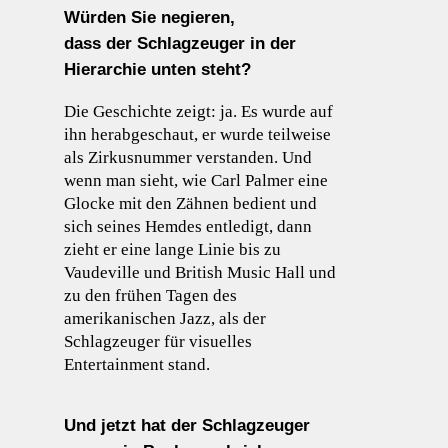
Würden Sie negieren,
dass der Schlagzeuger in der
Hierarchie unten steht?
Die Geschichte zeigt: ja. Es wurde auf
ihn herabgeschaut, er wurde teilweise
als Zirkusnummer verstanden. Und
wenn man sieht, wie Carl Palmer eine
Glocke mit den Zähnen bedient und
sich seines Hemdes entledigt, dann
zieht er eine lange Linie bis zu
Vaudeville und British Music Hall und
zu den frühen Tagen des
amerikanischen Jazz, als der
Schlagzeuger für visuelles
Entertainment stand.
Und jetzt hat der Schlagzeuger