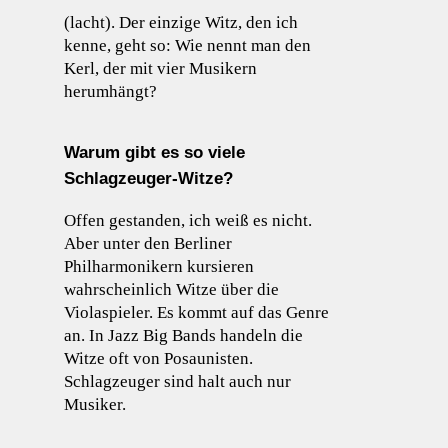
(lacht). Der einzige Witz, den ich
kenne, geht so: Wie nennt man den
Kerl, der mit vier Musikern
herumhängt?
Warum gibt es so viele
Schlagzeuger-Witze?
Offen gestanden, ich weiß es nicht.
Aber unter den Berliner
Philharmonikern kursieren
wahrscheinlich Witze über die
Violaspieler. Es kommt auf das Genre
an. In Jazz Big Bands handeln die
Witze oft von Posaunisten.
Schlagzeuger sind halt auch nur
Musiker.