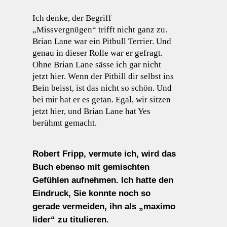
Ich denke, der Begriff
„Missvergnügen“ trifft nicht ganz zu.
Brian Lane war ein Pitbull Terrier. Und
genau in dieser Rolle war er gefragt.
Ohne Brian Lane sässe ich gar nicht
jetzt hier. Wenn der Pitbill dir selbst ins
Bein beisst, ist das nicht so schön. Und
bei mir hat er es getan. Egal, wir sitzen
jetzt hier, und Brian Lane hat Yes
berühmt gemacht.
Robert Fripp, vermute ich, wird das
Buch ebenso mit gemischten
Gefühlen aufnehmen. Ich hatte den
Eindruck, Sie konnte noch so
gerade vermeiden, ihn als „maximo
lider“ zu titulieren.