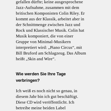
gefallen dürfte; keine ausgesprochene
Jazz-Aufnahme, zusammen mit dem
britischen Komponisten Colin Riley. Er
kommt aus der Klassik, arbeitet aber in
der Schnittmenge zwischen Jazz und
Rock und Klassischer Musik. Colin hat
Musik komponiert, die von einer
Gruppe von Minimal-Musikern
interpretiert wird: „Piano Circus“, mit
Bill Bruford am Schlagzeug. Das Album
heißt „Skin and Wire“.
Wie werden Sie Ihre Tage
verbringen?
Ich weiß es noch nicht so genau, in
diesem Jahr bin ich gut beschäftigt.
Diese CD wird veröffentlicht. Ich
betreibe meine beiden Label