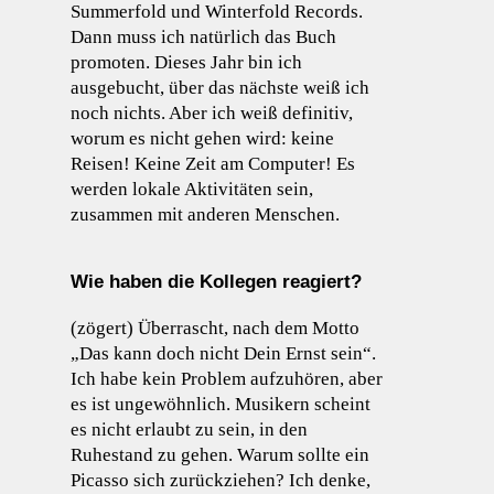
Summerfold und Winterfold Records.
Dann muss ich natürlich das Buch
promoten. Dieses Jahr bin ich
ausgebucht, über das nächste weiß ich
noch nichts. Aber ich weiß definitiv,
worum es nicht gehen wird: keine
Reisen! Keine Zeit am Computer! Es
werden lokale Aktivitäten sein,
zusammen mit anderen Menschen.
Wie haben die Kollegen reagiert?
(zögert) Überrascht, nach dem Motto
„Das kann doch nicht Dein Ernst sein“.
Ich habe kein Problem aufzuhören, aber
es ist ungewöhnlich. Musikern scheint
es nicht erlaubt zu sein, in den
Ruhestand zu gehen. Warum sollte ein
Picasso sich zurückziehen? Ich denke,