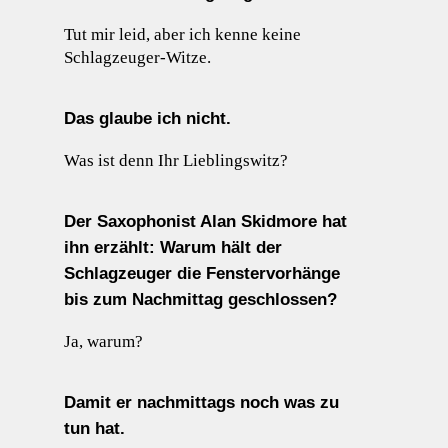
Tut mir leid, aber ich kenne keine
Schlagzeuger-Witze.
Das glaube ich nicht.
Was ist denn Ihr Lieblingswitz?
Der Saxophonist Alan Skidmore hat
ihn erzählt: Warum hält der
Schlagzeuger die Fenstervorhänge
bis zum Nachmittag geschlossen?
Ja, warum?
Damit er nachmittags noch was zu
tun hat.