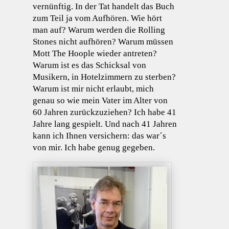
vernünftig. In der Tat handelt das Buch
zum Teil ja vom Aufhören. Wie hört
man auf? Warum werden die Rolling
Stones nicht aufhören? Warum müssen
Mott The Hoople wieder antreten?
Warum ist es das Schicksal von
Musikern, in Hotelzimmern zu sterben?
Warum ist mir nicht erlaubt, mich
genau so wie mein Vater im Alter von
60 Jahren zurückzuziehen? Ich habe 41
Jahre lang gespielt. Und nach 41 Jahren
kann ich Ihnen versichern: das war´s
von mir. Ich habe genug gegeben.