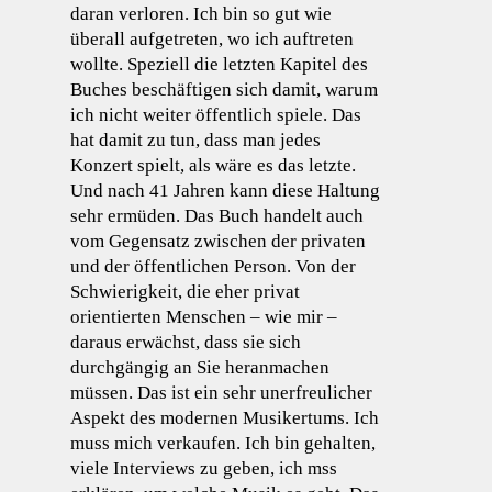
daran verloren. Ich bin so gut wie
überall aufgetreten, wo ich auftreten
wollte. Speziell die letzten Kapitel des
Buches beschäftigen sich damit, warum
ich nicht weiter öffentlich spiele. Das
hat damit zu tun, dass man jedes
Konzert spielt, als wäre es das letzte.
Und nach 41 Jahren kann diese Haltung
sehr ermüden. Das Buch handelt auch
vom Gegensatz zwischen der privaten
und der öffentlichen Person. Von der
Schwierigkeit, die eher privat
orientierten Menschen – wie mir –
daraus erwächst, dass sie sich
durchgängig an Sie heranmachen
müssen. Das ist ein sehr unerfreulicher
Aspekt des modernen Musikertums. Ich
muss mich verkaufen. Ich bin gehalten,
viele Interviews zu geben, ich mss