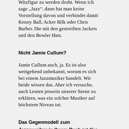
Witzfigur zu werden droht. Wenn ich
sage „Jazz“, dann hat man keine
Vorstellung davon und verbindet damit
Kenny Ball, Acker Bilk oder Chris
Barber. Die mit den gestreiften Jackets
und den Bowler Hats.
Nicht Jamie Cullum?
Jamie Cullum auch, ja. Es ist also
weitgehend unbekannt, worum es sich
bei einem Jazzmusiker handelt. Wir
beide wissen das. Aber ich versuche,
auch Leuten jenseits unserer Szene zu
erklären, was ein solcher Musiker auf
höchstem Niveau tut.
Das Gegenmodell zum