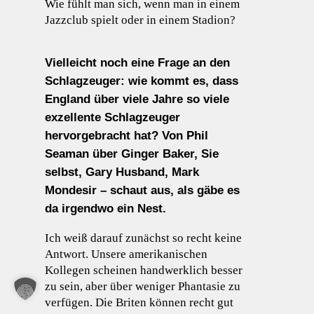
Wie fühlt man sich, wenn man in einem
Jazzclub spielt oder in einem Stadion?
Vielleicht noch eine Frage an den
Schlagzeuger: wie kommt es, dass
England über viele Jahre so viele
exzellente Schlagzeuger
hervorgebracht hat? Von Phil
Seaman über Ginger Baker, Sie
selbst, Gary Husband, Mark
Mondesir – schaut aus, als gäbe es
da irgendwo ein Nest.
Ich weiß darauf zunächst so recht keine
Antwort. Unsere amerikanischen
Kollegen scheinen handwerklich besser
zu sein, aber über weniger Phantasie zu
verfügen. Die Briten können recht gut