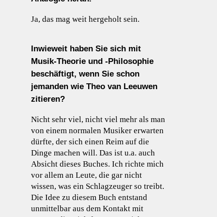
Ja, das mag weit hergeholt sein.
Inwieweit haben Sie sich mit
Musik-Theorie und -Philosophie
beschäftigt, wenn Sie schon
jemanden wie Theo van Leeuwen
zitieren?
Nicht sehr viel, nicht viel mehr als man
von einem normalen Musiker erwarten
dürfte, der sich einen Reim auf die
Dinge machen will. Das ist u.a. auch
Absicht dieses Buches. Ich richte mich
vor allem an Leute, die gar nicht
wissen, was ein Schlagzeuger so treibt.
Die Idee zu diesem Buch entstand
unmittelbar aus dem Kontakt mit