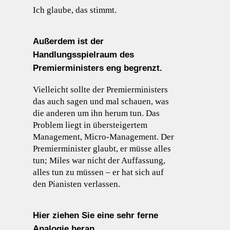
Ich glaube, das stimmt.
Außerdem ist der
Handlungsspielraum des
Premierministers eng begrenzt.
Vielleicht sollte der Premierministers
das auch sagen und mal schauen, was
die anderen um ihn herum tun. Das
Problem liegt in übersteigertem
Management, Micro-Management. Der
Premierminister glaubt, er müsse alles
tun; Miles war nicht der Auffassung,
alles tun zu müssen – er hat sich auf
den Pianisten verlassen.
Hier ziehen Sie eine sehr ferne
Analogie heran.