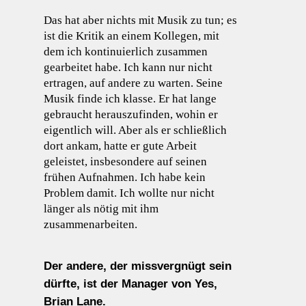
Das hat aber nichts mit Musik zu tun; es
ist die Kritik an einem Kollegen, mit
dem ich kontinuierlich zusammen
gearbeitet habe. Ich kann nur nicht
ertragen, auf andere zu warten. Seine
Musik finde ich klasse. Er hat lange
gebraucht herauszufinden, wohin er
eigentlich will. Aber als er schließlich
dort ankam, hatte er gute Arbeit
geleistet, insbesondere auf seinen
frühen Aufnahmen. Ich habe kein
Problem damit. Ich wollte nur nicht
länger als nötig mit ihm
zusammenarbeiten.
Der andere, der missvergnügt sein
dürfte, ist der Manager von Yes,
Brian Lane.