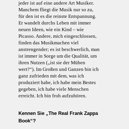
jeder ist auf eine andere Art Musiker.
Manchem fliegt die Musik nur so zu,
für den ist es die reinste Entspannung.
Er wandelt durchs Leben mit immer
neuen Ideen, wie ein Kind – wie
Picasso. Andere, mich eingeschlossen,
finden das Musikmachen viel
anstrengender; es ist beschwerlich, man
ist immer in Sorge um die Qualität, um
ihren Nutzen („ist sie der Mühen
wert?“). Im Großen und Ganzen bin ich
ganz zufrieden mit dem, was ich
produziert habe, ich habe mein Bestes
gegeben, ich habe viele Menschen
erreicht. Ich bin froh aufzuhören.
Kennen Sie „The Real Frank Zappa
Book“?