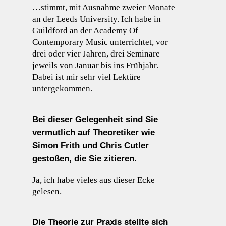
…stimmt, mit Ausnahme zweier Monate
an der Leeds University. Ich habe in
Guildford an der Academy Of
Contemporary Music unterrichtet, vor
drei oder vier Jahren, drei Seminare
jeweils von Januar bis ins Frühjahr.
Dabei ist mir sehr viel Lektüre
untergekommen.
Bei dieser Gelegenheit sind Sie
vermutlich auf Theoretiker wie
Simon Frith und Chris Cutler
gestoßen, die Sie zitieren.
Ja, ich habe vieles aus dieser Ecke
gelesen.
Die Theorie zur Praxis stellte sich