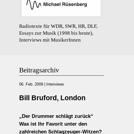
Radiotexte für WDR, SWR, HR, DLF,
Essays zur Musik (1998 bis heute),
Interviews mit MusikerInnen
Beitragsarchiv
06. Feb. 2009
|
Interviews
Bill Bruford, London
„Der Drummer schlägt zurück“
Was ist Ihr Favorit unter den
zahlreichen Schlagzeuger-Witzen?