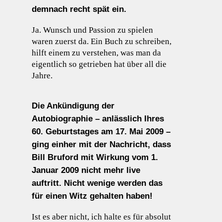
demnach recht spät ein.
Ja. Wunsch und Passion zu spielen
waren zuerst da. Ein Buch zu schreiben,
hilft einem zu verstehen, was man da
eigentlich so getrieben hat über all die
Jahre.
Die Ankündigung der
Autobiographie – anlässlich Ihres
60. Geburtstages am 17. Mai 2009 –
ging einher mit der Nachricht, dass
Bill Bruford mit Wirkung vom 1.
Januar 2009 nicht mehr live
auftritt. Nicht wenige werden das
für einen Witz gehalten haben!
Ist es aber nicht, ich halte es für absolut