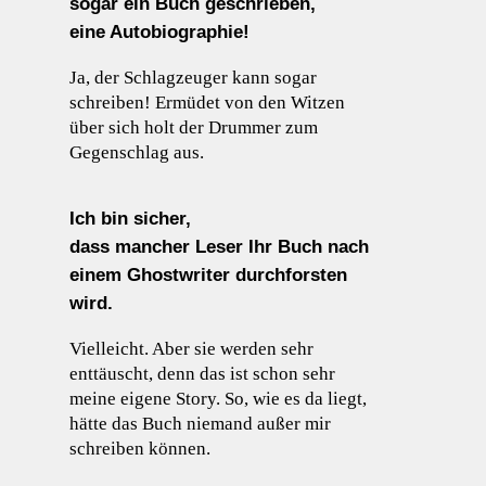
sogar ein Buch geschrieben,
eine Autobiographie!
Ja, der Schlagzeuger kann sogar
schreiben! Ermüdet von den Witzen
über sich holt der Drummer zum
Gegenschlag aus.
Ich bin sicher,
dass mancher Leser Ihr Buch nach
einem Ghostwriter durchforsten
wird.
Vielleicht. Aber sie werden sehr
enttäuscht, denn das ist schon sehr
meine eigene Story. So, wie es da liegt,
hätte das Buch niemand außer mir
schreiben können.