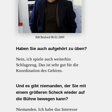
Bill Bruford 06.02.2009
Haben Sie auch aufgehört zu üben?
Nein, ich spiele auch weiterhin
Schlagzeug. Das ist sehr gut für die
Koordination des Gehirns.
Und es gibt niemanden, der Sie mit
einem größeren Scheck wieder auf
die Bühne bewegen kann?
Niemanden. Ich habe das Interesse