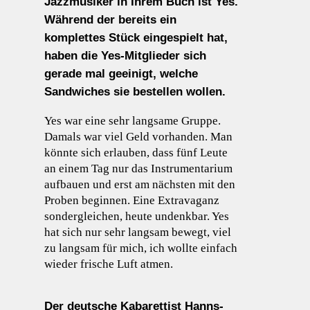
Jazzmusiker in Ihrem Buch ist Yes.
Während der bereits ein
komplettes Stück eingespielt hat,
haben die Yes-Mitglieder sich
gerade mal geeinigt, welche
Sandwiches sie bestellen wollen.
Yes war eine sehr langsame Gruppe.
Damals war viel Geld vorhanden. Man
könnte sich erlauben, dass fünf Leute
an einem Tag nur das Instrumentarium
aufbauen und erst am nächsten mit den
Proben beginnen. Eine Extravaganz
sondergleichen, heute undenkbar. Yes
hat sich nur sehr langsam bewegt, viel
zu langsam für mich, ich wollte einfach
wieder frische Luft atmen.
Der deutsche Kabarettist Hanns-