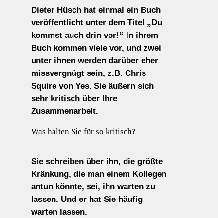
Dieter Hüsch hat einmal ein Buch
veröffentlicht unter dem Titel „Du
kommst auch drin vor!“ In ihrem
Buch kommen viele vor, und zwei
unter ihnen werden darüber eher
missvergnügt sein, z.B. Chris
Squire von Yes. Sie äußern sich
sehr kritisch über Ihre
Zusammenarbeit.
Was halten Sie für so kritisch?
Sie schreiben über ihn, die größte
Kränkung, die man einem Kollegen
antun könnte, sei, ihn warten zu
lassen. Und er hat Sie häufig
warten lassen.