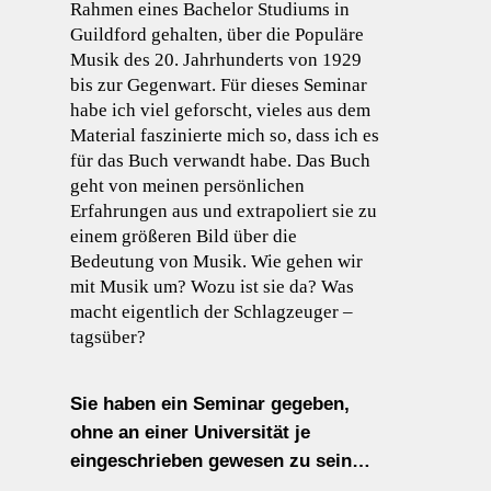
Rahmen eines Bachelor Studiums in
Guildford gehalten, über die Populäre
Musik des 20. Jahrhunderts von 1929
bis zur Gegenwart. Für dieses Seminar
habe ich viel geforscht, vieles aus dem
Material faszinierte mich so, dass ich es
für das Buch verwandt habe. Das Buch
geht von meinen persönlichen
Erfahrungen aus und extrapoliert sie zu
einem größeren Bild über die
Bedeutung von Musik. Wie gehen wir
mit Musik um? Wozu ist sie da? Was
macht eigentlich der Schlagzeuger –
tagsüber?
Sie haben ein Seminar gegeben,
ohne an einer Universität je
eingeschrieben gewesen zu sein…