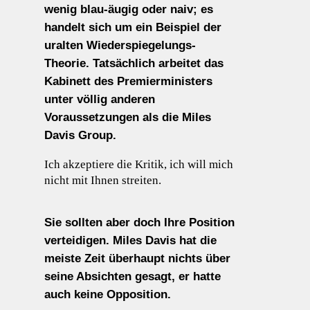
wenig blau-äugig oder naiv; es
handelt sich um ein Beispiel der
uralten Wiederspiegelungs-
Theorie. Tatsächlich arbeitet das
Kabinett des Premierministers
unter völlig anderen
Voraussetzungen als die Miles
Davis Group.
Ich akzeptiere die Kritik, ich will mich
nicht mit Ihnen streiten.
Sie sollten aber doch Ihre Position
verteidigen. Miles Davis hat die
meiste Zeit überhaupt nichts über
seine Absichten gesagt, er hatte
auch keine Opposition.