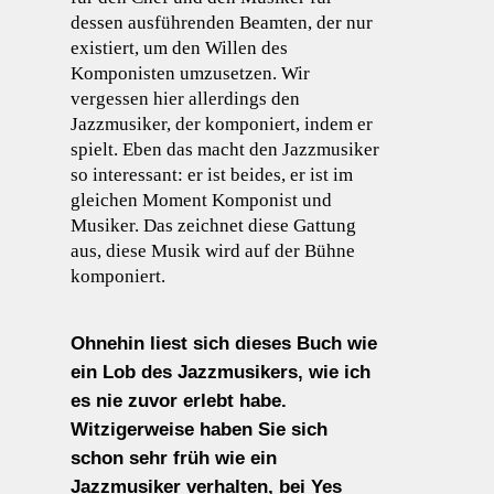
dessen ausführenden Beamten, der nur
existiert, um den Willen des
Komponisten umzusetzen. Wir
vergessen hier allerdings den
Jazzmusiker, der komponiert, indem er
spielt. Eben das macht den Jazzmusiker
so interessant: er ist beides, er ist im
gleichen Moment Komponist und
Musiker. Das zeichnet diese Gattung
aus, diese Musik wird auf der Bühne
komponiert.
Ohnehin liest sich dieses Buch wie
ein Lob des Jazzmusikers, wie ich
es nie zuvor erlebt habe.
Witzigerweise haben Sie sich
schon sehr früh wie ein
Jazzmusiker verhalten, bei Yes