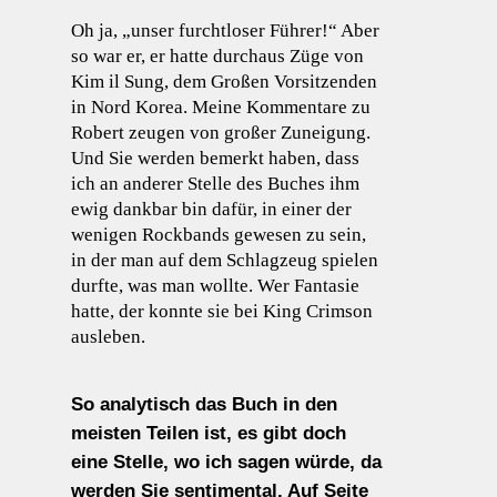
Oh ja, „unser furchtloser Führer!“ Aber
so war er, er hatte durchaus Züge von
Kim il Sung, dem Großen Vorsitzenden
in Nord Korea. Meine Kommentare zu
Robert zeugen von großer Zuneigung.
Und Sie werden bemerkt haben, dass
ich an anderer Stelle des Buches ihm
ewig dankbar bin dafür, in einer der
wenigen Rockbands gewesen zu sein,
in der man auf dem Schlagzeug spielen
durfte, was man wollte. Wer Fantasie
hatte, der konnte sie bei King Crimson
ausleben.
So analytisch das Buch in den
meisten Teilen ist, es gibt doch
eine Stelle, wo ich sagen würde, da
werden Sie sentimental. Auf Seite