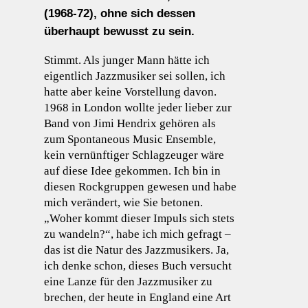
(1968-72), ohne sich dessen
überhaupt bewusst zu sein.
Stimmt. Als junger Mann hätte ich
eigentlich Jazzmusiker sei sollen, ich
hatte aber keine Vorstellung davon.
1968 in London wollte jeder lieber zur
Band von Jimi Hendrix gehören als
zum Spontaneous Music Ensemble,
kein vernünftiger Schlagzeuger wäre
auf diese Idee gekommen. Ich bin in
diesen Rockgruppen gewesen und habe
mich verändert, wie Sie betonen.
„Woher kommt dieser Impuls sich stets
zu wandeln?“, habe ich mich gefragt –
das ist die Natur des Jazzmusikers. Ja,
ich denke schon, dieses Buch versucht
eine Lanze für den Jazzmusiker zu
brechen, der heute in England eine Art