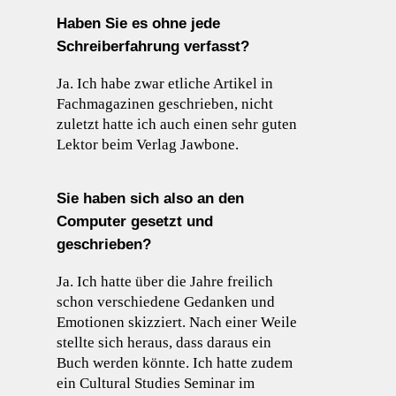
Haben Sie es ohne jede
Schreiberfahrung verfasst?
Ja. Ich habe zwar etliche Artikel in
Fachmagazinen geschrieben, nicht
zuletzt hatte ich auch einen sehr guten
Lektor beim Verlag Jawbone.
Sie haben sich also an den
Computer gesetzt und
geschrieben?
Ja. Ich hatte über die Jahre freilich
schon verschiedene Gedanken und
Emotionen skizziert. Nach einer Weile
stellte sich heraus, dass daraus ein
Buch werden könnte. Ich hatte zudem
ein Cultural Studies Seminar im