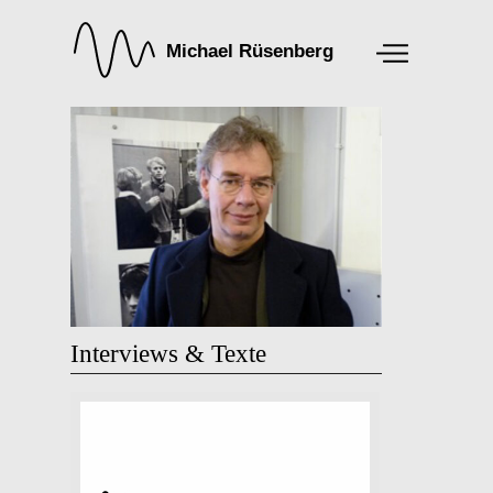
Interviews & Texte