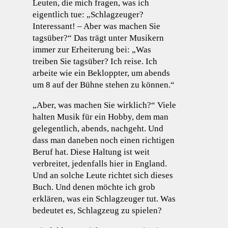
Leuten, die mich fragen, was ich
eigentlich tue: „Schlagzeuger?
Interessant! – Aber was machen Sie
tagsüber?“ Das trägt unter Musikern
immer zur Erheiterung bei: „Was
treiben Sie tagsüber? Ich reise. Ich
arbeite wie ein Bekloppter, um abends
um 8 auf der Bühne stehen zu können.“
„Aber, was machen Sie wirklich?“ Viele
halten Musik für ein Hobby, dem man
gelegentlich, abends, nachgeht. Und
dass man daneben noch einen richtigen
Beruf hat. Diese Haltung ist weit
verbreitet, jedenfalls hier in England.
Und an solche Leute richtet sich dieses
Buch. Und denen möchte ich grob
erklären, was ein Schlagzeuger tut. Was
bedeutet es, Schlagzeug zu spielen?