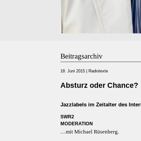
Beitragsarchiv
18. Juni 2015
|
Radiotexte
Absturz oder Chance?
Jazzlabels im Zeitalter des Inter
SWR2
MODERATION
…mit Michael Rüsenberg.