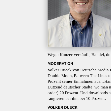
Wege: Konzertverkäufe, Handel, do
MODERATION
Volker Dueck von Deutsche Media Pro
Double Moon, Between The Lines un
Prozent seiner Einnahmen aus, „Han
Dutzend deutscher Städte, wo man n
order) 20 Prozent. Und downloads 
rangieren bei ihm bei 10 Prozent.
VOLKER DUECK