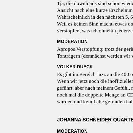
Tja, die downloads sind schon wied
Ansicht nach eine kurze Erscheinun
Wahrscheinlich in den nächsten 5, 
Weil es keinen Sinn macht, etwas 
verstopfen, was ich ohnehin jederze
MODERATION
Apropos Verstopfung: trotz der geri
Tonträgern (demnächst werden wir 
VOLKER DUECK
Es gibt im Bereich Jazz an die 400 
Wenn wir jetzt noch die inoffiziell
geführt, aber nach meinem Gefühl
noch mal die doppelte Menge an CDs
wurden und kein Labe gefunden ha
JOHANNA SCHNEIDER QUARTET 
MODERATION