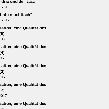
ndrix und der Jazz
t 2019
t stets politisch“
t 2017
ation, eine Qualität des
(5)
2017
ation, eine Qualität des
(4)
017
ation, eine Qualität des
(3)
2017
ation, eine Qualität des
(2)
2017
ation, eine Qualität des