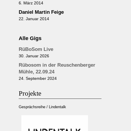
6. März 2014
Daniel Martin Feige
22. Januar 2014
Alle Gigs
RüBoSom Live
30. Januar 2026
Rübosom in der Reuschenberger
Mühle, 22.09.24
24. September 2024
Projekte
Gesprächsreihe / Lindentalk