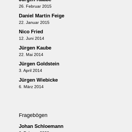
26. Februar 2015
Daniel Martin Feige
22. Januar 2015
Nico Fried
12. Juni 2014
Jürgen Kaube
22. Mai 2014
Jürgen Goldstein
3. April 2014
Jürgen Wiebicke
6. März 2014
Fragebögen
Johan Schloemann