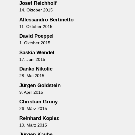
Josef Reichholf
14. Oktober 2015
Allessandro Bertinetto
11. Oktober 2015
David Poeppel
1. Oktober 2015
Saskia Wendel
17. Juni 2015
Danko Nikolic
28. Mai 2015
Jürgen Goldstein
9. April 2015
Christian Grüny
26. März 2015
Reinhard Kopiez
19. März 2015
Jürgen Kaube