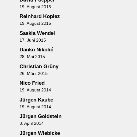
19. August 2015
Reinhard Kopiez
19. August 2015
Saskia Wendel
17. Juni 2015
Danko Nikolić
28. Mai 2015
Christian Grüny
26. März 2015
Nico Fried
19. August 2014
Jürgen Kaube
19. August 2014
Jürgen Goldstein
3. April 2014
Jürgen Wiebicke