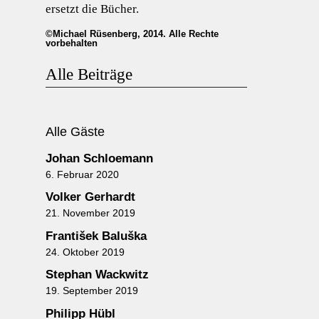
ersetzt die Bücher.
©Michael Rüsenberg, 2014. Alle Rechte
vorbehalten
Alle Beiträge
Alle Gäste
Johan Schloemann
6. Februar 2020
Volker Gerhardt
21. November 2019
František Baluška
24. Oktober 2019
Stephan Wackwitz
19. September 2019
Philipp Hübl