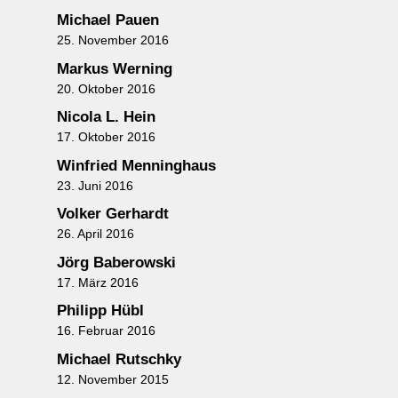
Michael Pauen
25. November 2016
Markus Werning
20. Oktober 2016
Nicola L. Hein
17. Oktober 2016
Winfried Menninghaus
23. Juni 2016
Volker Gerhardt
26. April 2016
Jörg Baberowski
17. März 2016
Philipp Hübl
16. Februar 2016
Michael Rutschky
12. November 2015