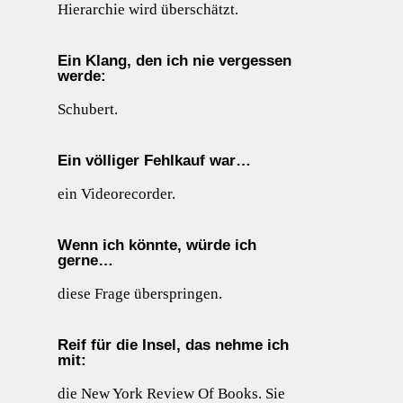
Hierarchie wird überschätzt.
Ein Klang, den ich nie vergessen
werde:
Schubert.
Ein völliger Fehlkauf war…
ein Videorecorder.
Wenn ich könnte, würde ich
gerne…
diese Frage überspringen.
Reif für die Insel, das nehme ich
mit:
die New York Review Of Books. Sie