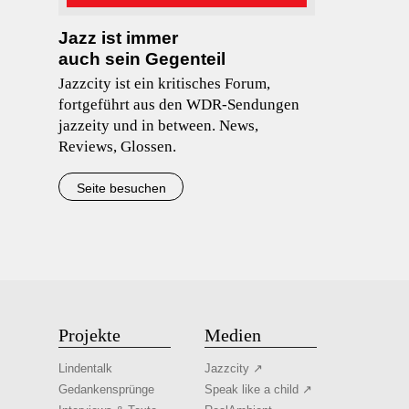
Jazz ist immer
auch sein Gegenteil
Jazzcity ist ein kritisches Forum,
fortgeführt aus den WDR-Sendungen
jazzeity und in between. News,
Reviews, Glossen.
Seite besuchen
Projekte
Medien
Lindentalk
Jazzcity ↗
Gedankensprünge
Speak like a child ↗