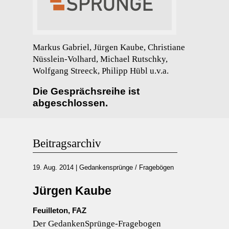
Markus Gabriel, Jürgen Kaube, Christiane
Nüsslein-Volhard, Michael Rutschky,
Wolfgang Streeck, Philipp Hübl u.v.a.
Die Gesprächsreihe ist
abgeschlossen.
Beitragsarchiv
19. Aug. 2014
|
Gedankensprünge / Fragebögen
Jürgen Kaube
Feuilleton, FAZ
Der GedankenSprünge-Fragebogen