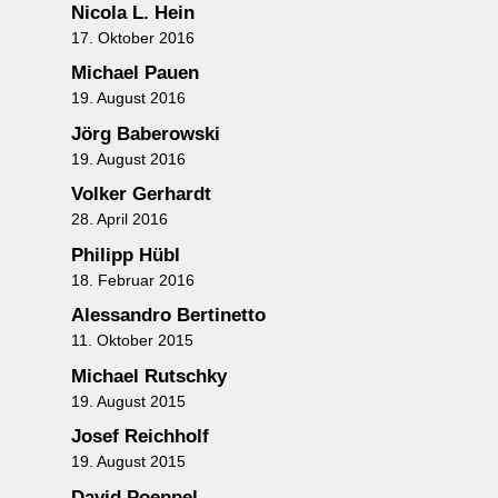
Nicola L. Hein
17. Oktober 2016
Michael Pauen
19. August 2016
Jörg Baberowski
19. August 2016
Volker Gerhardt
28. April 2016
Philipp Hübl
18. Februar 2016
Alessandro Bertinetto
11. Oktober 2015
Michael Rutschky
19. August 2015
Josef Reichholf
19. August 2015
David Poeppel