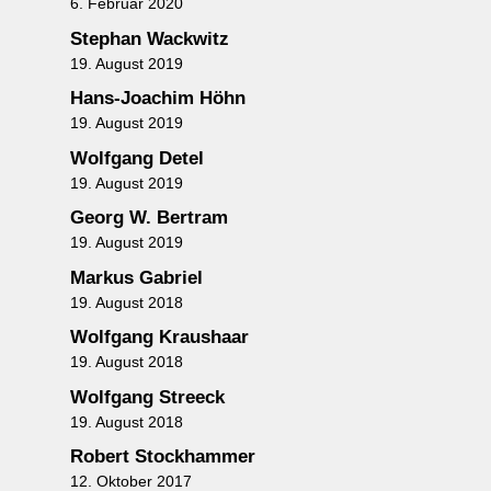
6. Februar 2020
Stephan Wackwitz
19. August 2019
Hans-Joachim Höhn
19. August 2019
Wolfgang Detel
19. August 2019
Georg W. Bertram
19. August 2019
Markus Gabriel
19. August 2018
Wolfgang Kraushaar
19. August 2018
Wolfgang Streeck
19. August 2018
Robert Stockhammer
12. Oktober 2017