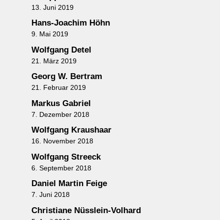
13. Juni 2019
Hans-Joachim Höhn
9. Mai 2019
Wolfgang Detel
21. März 2019
Georg W. Bertram
21. Februar 2019
Markus Gabriel
7. Dezember 2018
Wolfgang Kraushaar
16. November 2018
Wolfgang Streeck
6. September 2018
Daniel Martin Feige
7. Juni 2018
Christiane Nüsslein-Volhard