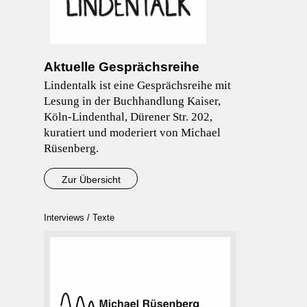
Aktuelle Gesprächsreihe
Lindentalk ist eine Gesprächsreihe mit
Lesung in der Buchhandlung Kaiser,
Köln-Lindenthal, Dürener Str. 202,
kuratiert und moderiert von Michael
Rüsenberg.
Zur Übersicht
Interviews / Texte