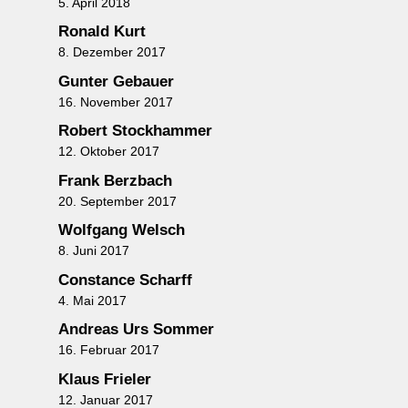
5. April 2018
Ronald Kurt
8. Dezember 2017
Gunter Gebauer
16. November 2017
Robert Stockhammer
12. Oktober 2017
Frank Berzbach
20. September 2017
Wolfgang Welsch
8. Juni 2017
Constance Scharff
4. Mai 2017
Andreas Urs Sommer
16. Februar 2017
Klaus Frieler
12. Januar 2017