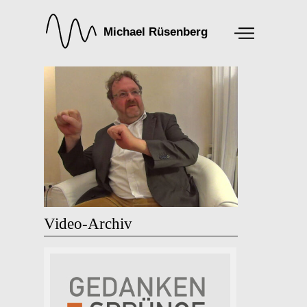
Video-Archiv