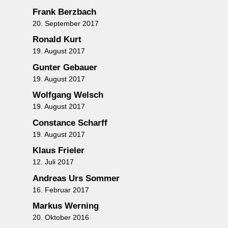
Frank Berzbach
20. September 2017
Ronald Kurt
19. August 2017
Gunter Gebauer
19. August 2017
Wolfgang Welsch
19. August 2017
Constance Scharff
19. August 2017
Klaus Frieler
12. Juli 2017
Andreas Urs Sommer
16. Februar 2017
Markus Werning
20. Oktober 2016