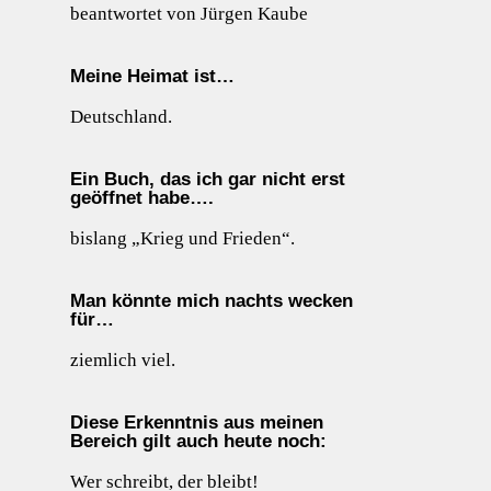
beantwortet von Jürgen Kaube
Meine Heimat ist…
Deutschland.
Ein Buch, das ich gar nicht erst
geöffnet habe….
bislang „Krieg und Frieden“.
Man könnte mich nachts wecken
für…
ziemlich viel.
Diese Erkenntnis aus meinen
Bereich gilt auch heute noch:
Wer schreibt, der bleibt!