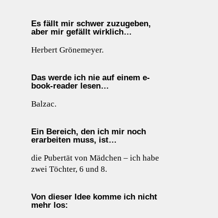
Es fällt mir schwer zuzugeben,
aber mir gefällt wirklich…
Herbert Grönemeyer.
Das werde ich nie auf einem e-
book-reader lesen…
Balzac.
Ein Bereich, den ich mir noch
erarbeiten muss, ist…
die Pubertät von Mädchen – ich habe
zwei Töchter, 6 und 8.
Von dieser Idee komme ich nicht
mehr los: