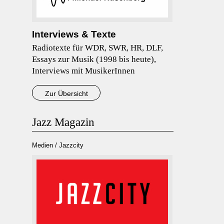
Interviews & Texte
Radiotexte für WDR, SWR, HR, DLF,
Essays zur Musik (1998 bis heute),
Interviews mit MusikerInnen
Zur Übersicht
Jazz Magazin
Medien / Jazzcity