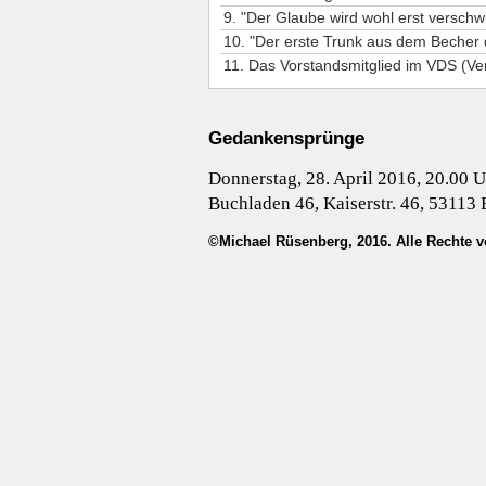
Gedankensprünge
Donnerstag, 28. April 2016, 20.00 
Buchladen 46, Kaiserstr. 46, 53113
©Michael Rüsenberg, 2016. Alle Rechte v