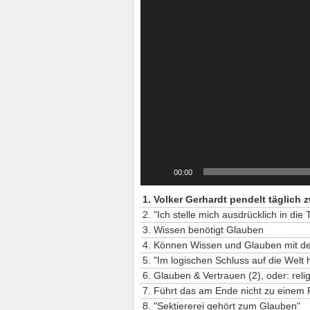
00:00
2. "Ich stelle mich ausdrücklich in die 
3. Wissen benötigt Glauben
4. Können Wissen und Glauben mit de
6. Glauben & Vertrauen (2), oder: rel
7. Führt das am Ende nicht zu einem
8. "Sektiererei gehört zum Glauben"