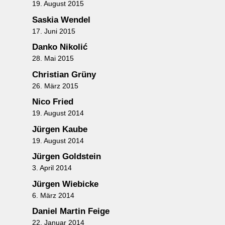
19. August 2015
Saskia Wendel
17. Juni 2015
Danko Nikolić
28. Mai 2015
Christian Grüny
26. März 2015
Nico Fried
19. August 2014
Jürgen Kaube
19. August 2014
Jürgen Goldstein
3. April 2014
Jürgen Wiebicke
6. März 2014
Daniel Martin Feige
22. Januar 2014