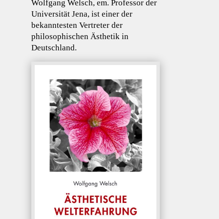
Wolfgang Welsch, em. Professor der
Universität Jena, ist einer der
bekanntesten Vertreter der
philosophischen Ästhetik in
Deutschland.