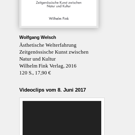
Wolfgang Welsch
Ästhetische Welterfahrung
Zeitgenössische Kunst zwischen
Natur und Kultur
Wilhelm Fink Verlag, 2016
120 S., 17,90 €
Videoclips vom 8. Juni 2017
Video-
Player