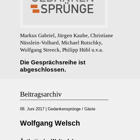
Markus Gabriel, Jürgen Kaube, Christiane
Nüsslein-Volhard, Michael Rutschky,
Wolfgang Streeck, Philipp Hübl u.v.a.
Die Gesprächsreihe ist
abgeschlossen.
Beitragsarchiv
08. Juni 2017
|
Gedankensprünge / Gäste
Wolfgang Welsch