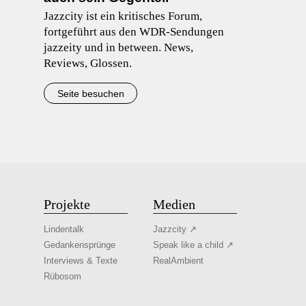
Jazzcity ist ein kritisches Forum,
fortgeführt aus den WDR-Sendungen
jazzeity und in between. News,
Reviews, Glossen.
Seite besuchen
Projekte
Medien
Lindentalk
Jazzcity ↗
Gedankensprünge
Speak like a child ↗
Interviews & Texte
RealAmbient
Rübosom