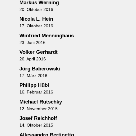
Markus Werning
20. Oktober 2016
Nicola L. Hein
17. Oktober 2016
Winfried Menninghaus
23. Juni 2016
Volker Gerhardt
26. April 2016
Jörg Baberowski
17. März 2016
Philipp Hübl
16. Februar 2016
Michael Rutschky
12. November 2015
Josef Reichholf
14. Oktober 2015
Allessandro Bertinetto