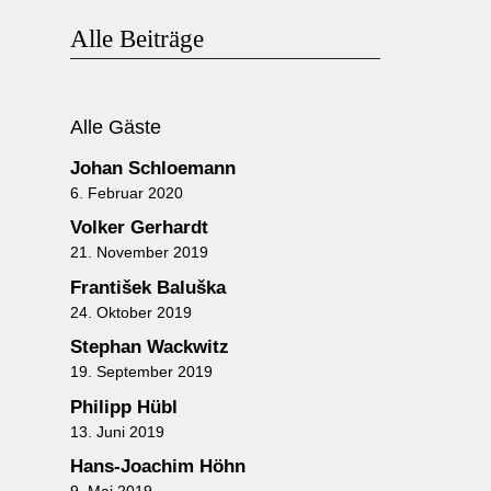
Alle Beiträge
Alle Gäste
Johan Schloemann
6. Februar 2020
Volker Gerhardt
21. November 2019
František Baluška
24. Oktober 2019
Stephan Wackwitz
19. September 2019
Philipp Hübl
13. Juni 2019
Hans-Joachim Höhn