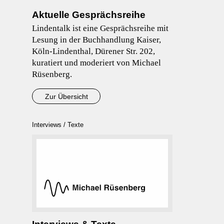
Aktuelle Gesprächsreihe
Lindentalk ist eine Gesprächsreihe mit
Lesung in der Buchhandlung Kaiser,
Köln-Lindenthal, Dürener Str. 202,
kuratiert und moderiert von Michael
Rüsenberg.
Zur Übersicht
Interviews / Texte