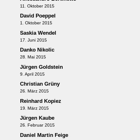
11. Oktober 2015
David Poeppel
1. Oktober 2015
Saskia Wendel
17. Juni 2015
Danko Nikolic
28. Mai 2015
Jürgen Goldstein
9. April 2015
Christian Grüny
26. März 2015
Reinhard Kopiez
19. März 2015
Jürgen Kaube
26. Februar 2015
Daniel Martin Feige