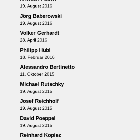
19. August 2016
Jörg Baberowski
19. August 2016
Volker Gerhardt
28. April 2016
Philipp Hübl
18. Februar 2016
Alessandro Bertinetto
11. Oktober 2015
Michael Rutschky
19. August 2015
Josef Reichholf
19. August 2015
David Poeppel
19. August 2015
Reinhard Kopiez