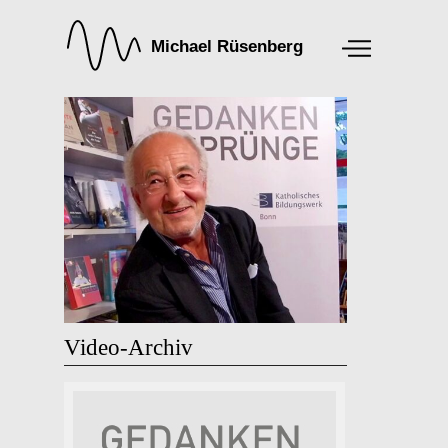
Video-Archiv