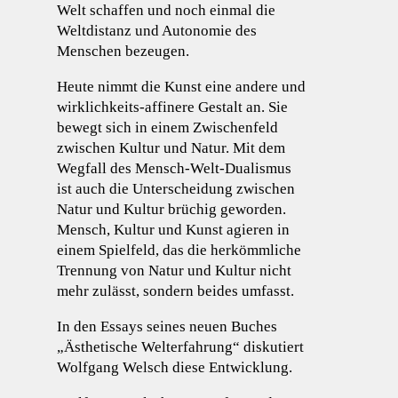
Welt schaffen und noch einmal die
Weltdistanz und Autonomie des
Menschen bezeugen.
Heute nimmt die Kunst eine andere und
wirklichkeits-affinere Gestalt an. Sie
bewegt sich in einem Zwischenfeld
zwischen Kultur und Natur. Mit dem
Wegfall des Mensch-Welt-Dualismus
ist auch die Unterscheidung zwischen
Natur und Kultur brüchig geworden.
Mensch, Kultur und Kunst agieren in
einem Spielfeld, das die herkömmliche
Trennung von Natur und Kultur nicht
mehr zulässt, sondern beides umfasst.
In den Essays seines neuen Buches
„Ästhetische Welterfahrung“ diskutiert
Wolfgang Welsch diese Entwicklung.