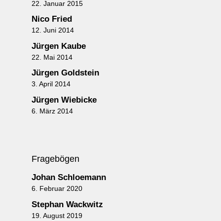
22. Januar 2015
Nico Fried
12. Juni 2014
Jürgen Kaube
22. Mai 2014
Jürgen Goldstein
3. April 2014
Jürgen Wiebicke
6. März 2014
Fragebögen
Johan Schloemann
6. Februar 2020
Stephan Wackwitz
19. August 2019