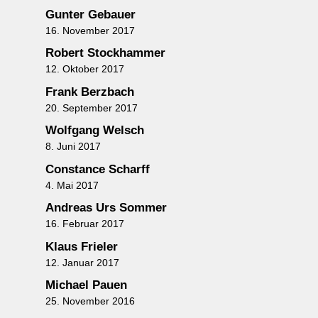
Gunter Gebauer
16. November 2017
Robert Stockhammer
12. Oktober 2017
Frank Berzbach
20. September 2017
Wolfgang Welsch
8. Juni 2017
Constance Scharff
4. Mai 2017
Andreas Urs Sommer
16. Februar 2017
Klaus Frieler
12. Januar 2017
Michael Pauen
25. November 2016