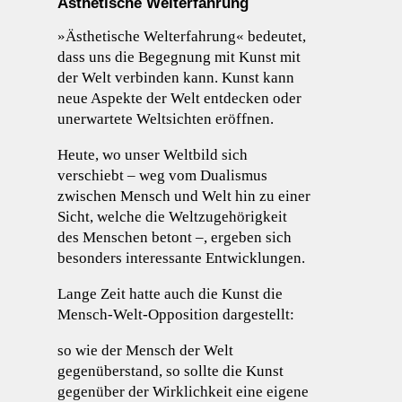
Ästhetische Welterfahrung
»Ästhetische Welterfahrung« bedeutet,
dass uns die Begegnung mit Kunst mit
der Welt verbinden kann. Kunst kann
neue Aspekte der Welt entdecken oder
unerwartete Weltsichten eröffnen.
Heute, wo unser Weltbild sich
verschiebt – weg vom Dualismus
zwischen Mensch und Welt hin zu einer
Sicht, welche die Weltzugehörigkeit
des Menschen betont –, ergeben sich
besonders interessante Entwicklungen.
Lange Zeit hatte auch die Kunst die
Mensch-Welt-Opposition dargestellt:
so wie der Mensch der Welt
gegenüberstand, so sollte die Kunst
gegenüber der Wirklichkeit eine eigene