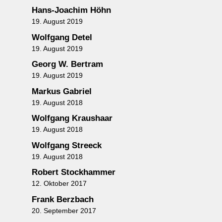
Hans-Joachim Höhn
19. August 2019
Wolfgang Detel
19. August 2019
Georg W. Bertram
19. August 2019
Markus Gabriel
19. August 2018
Wolfgang Kraushaar
19. August 2018
Wolfgang Streeck
19. August 2018
Robert Stockhammer
12. Oktober 2017
Frank Berzbach
20. September 2017