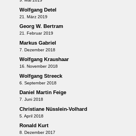
9. Mai 2019
Wolfgang Detel
21. März 2019
Georg W. Bertram
21. Februar 2019
Markus Gabriel
7. Dezember 2018
Wolfgang Kraushaar
16. November 2018
Wolfgang Streeck
6. September 2018
Daniel Martin Feige
7. Juni 2018
Christiane Nüsslein-Volhard
5. April 2018
Ronald Kurt
8. Dezember 2017