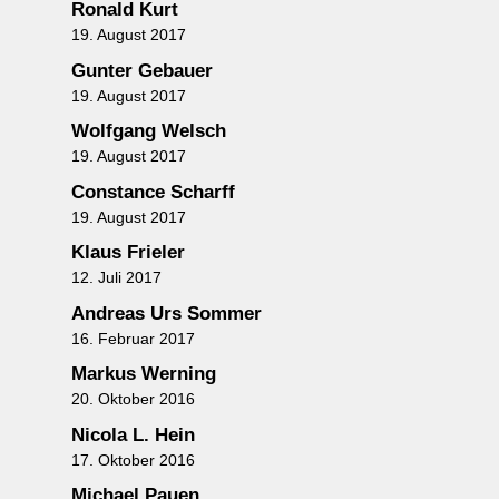
Ronald Kurt
19. August 2017
Gunter Gebauer
19. August 2017
Wolfgang Welsch
19. August 2017
Constance Scharff
19. August 2017
Klaus Frieler
12. Juli 2017
Andreas Urs Sommer
16. Februar 2017
Markus Werning
20. Oktober 2016
Nicola L. Hein
17. Oktober 2016
Michael Pauen