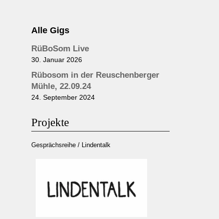
Alle Gigs
RüBoSom Live
30. Januar 2026
Rübosom in der Reuschenberger
Mühle, 22.09.24
24. September 2024
Projekte
Gesprächsreihe / Lindentalk