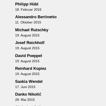
Philipp Hübl
18. Februar 2016
Alessandro Bertinetto
11. Oktober 2015
Michael Rutschky
19. August 2015
Josef Reichholf
19. August 2015
David Poeppel
19. August 2015
Reinhard Kopiez
19. August 2015
Saskia Wendel
17. Juni 2015
Danko Nikolić
28. Mai 2015