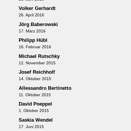
Volker Gerhardt
26. April 2016
Jörg Baberowski
17. März 2016
Philipp Hübl
16. Februar 2016
Michael Rutschky
12. November 2015
Josef Reichholf
14. Oktober 2015
Allessandro Bertinetto
11. Oktober 2015
David Poeppel
1. Oktober 2015
Saskia Wendel
17. Juni 2015