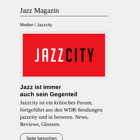
Jazz Magazin
Medien / Jazzcity
Jazz ist immer
auch sein Gegenteil
Jazzcity ist ein kritisches Forum,
fortgeführt aus den WDR-Sendungen
jazzeity und in between. News,
Reviews, Glossen.
Seite besuchen