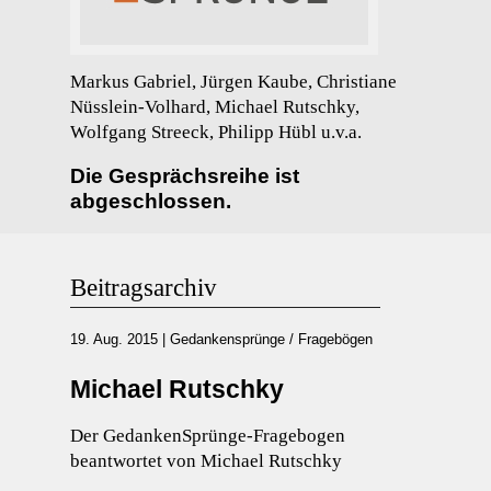
Markus Gabriel, Jürgen Kaube, Christiane
Nüsslein-Volhard, Michael Rutschky,
Wolfgang Streeck, Philipp Hübl u.v.a.
Die Gesprächsreihe ist
abgeschlossen.
Beitragsarchiv
19. Aug. 2015
|
Gedankensprünge / Fragebögen
Michael Rutschky
Der GedankenSprünge-Fragebogen
beantwortet von Michael Rutschky