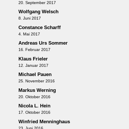
20. September 2017
Wolfgang Welsch
8. Juni 2017
Constance Scharff
4. Mai 2017
Andreas Urs Sommer
16. Februar 2017
Klaus Frieler
12. Januar 2017
Michael Pauen
25. November 2016
Markus Werning
20. Oktober 2016
Nicola L. Hein
17. Oktober 2016
Winfried Menninghaus
23. Juni 2016