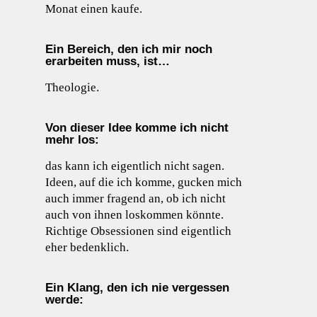
Monat einen kaufe.
Ein Bereich, den ich mir noch
erarbeiten muss, ist…
Theologie.
Von dieser Idee komme ich nicht
mehr los:
das kann ich eigentlich nicht sagen.
Ideen, auf die ich komme, gucken mich
auch immer fragend an, ob ich nicht
auch von ihnen loskommen könnte.
Richtige Obsessionen sind eigentlich
eher bedenklich.
Ein Klang, den ich nie vergessen
werde: