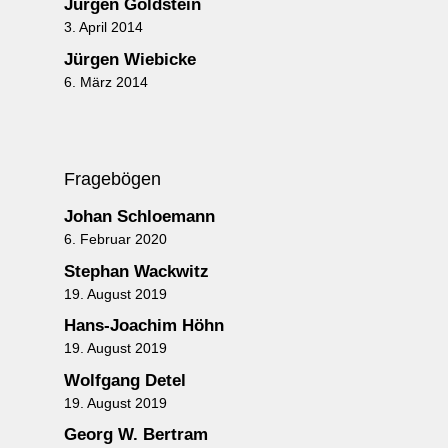
Jürgen Goldstein
3. April 2014
Jürgen Wiebicke
6. März 2014
Fragebögen
Johan Schloemann
6. Februar 2020
Stephan Wackwitz
19. August 2019
Hans-Joachim Höhn
19. August 2019
Wolfgang Detel
19. August 2019
Georg W. Bertram