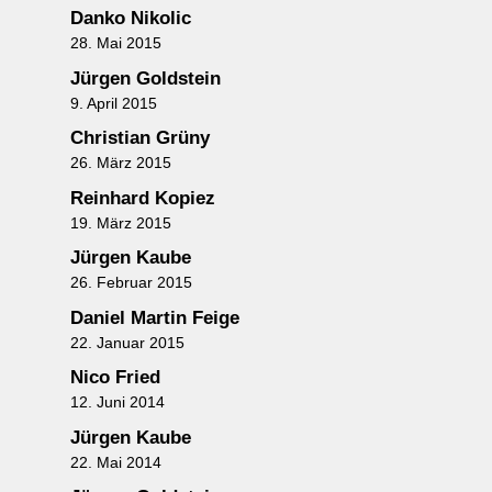
Danko Nikolic
28. Mai 2015
Jürgen Goldstein
9. April 2015
Christian Grüny
26. März 2015
Reinhard Kopiez
19. März 2015
Jürgen Kaube
26. Februar 2015
Daniel Martin Feige
22. Januar 2015
Nico Fried
12. Juni 2014
Jürgen Kaube
22. Mai 2014