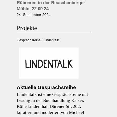
Rübosom in der Reuschenberger
Mühle, 22.09.24
24. September 2024
Projekte
Gesprächsreihe / Lindentalk
Aktuelle Gesprächsreihe
Lindentalk ist eine Gesprächsreihe mit
Lesung in der Buchhandlung Kaiser,
Köln-Lindenthal, Dürener Str. 202,
kuratiert und moderiert von Michael