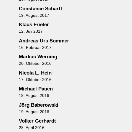
Constance Scharff
19. August 2017
Klaus Frieler
12. Juli 2017
Andreas Urs Sommer
16. Februar 2017
Markus Werning
20. Oktober 2016
Nicola L. Hein
17. Oktober 2016
Michael Pauen
19. August 2016
Jörg Baberowski
19. August 2016
Volker Gerhardt
28. April 2016