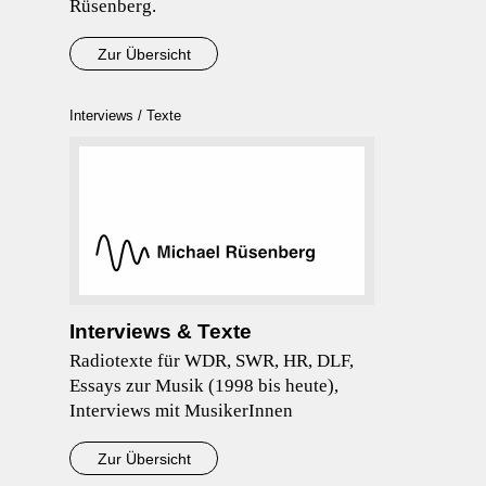
Rüsenberg.
Zur Übersicht
Interviews / Texte
Interviews & Texte
Radiotexte für WDR, SWR, HR, DLF,
Essays zur Musik (1998 bis heute),
Interviews mit MusikerInnen
Zur Übersicht