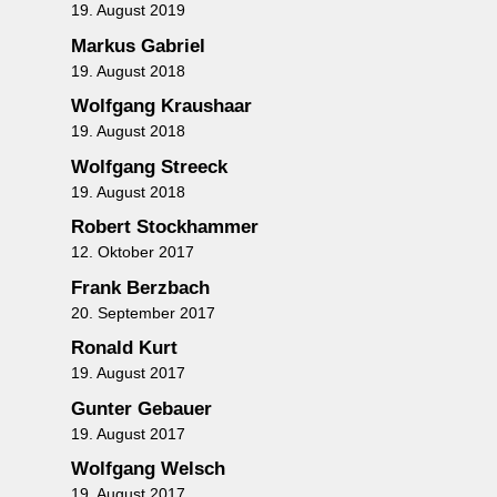
19. August 2019
Markus Gabriel
19. August 2018
Wolfgang Kraushaar
19. August 2018
Wolfgang Streeck
19. August 2018
Robert Stockhammer
12. Oktober 2017
Frank Berzbach
20. September 2017
Ronald Kurt
19. August 2017
Gunter Gebauer
19. August 2017
Wolfgang Welsch
19. August 2017