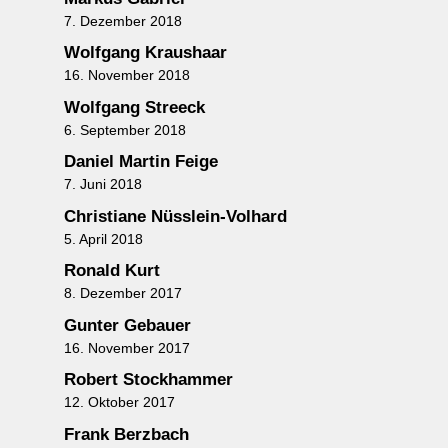
7. Dezember 2018
Wolfgang Kraushaar
16. November 2018
Wolfgang Streeck
6. September 2018
Daniel Martin Feige
7. Juni 2018
Christiane Nüsslein-Volhard
5. April 2018
Ronald Kurt
8. Dezember 2017
Gunter Gebauer
16. November 2017
Robert Stockhammer
12. Oktober 2017
Frank Berzbach