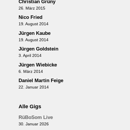
Christian Grüny
26. März 2015
Nico Fried
19. August 2014
Jürgen Kaube
19. August 2014
Jürgen Goldstein
3. April 2014
Jürgen Wiebicke
6. März 2014
Daniel Martin Feige
22. Januar 2014
Alle Gigs
RüBoSom Live
30. Januar 2026