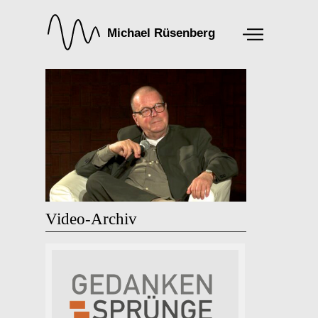
Video-Archiv