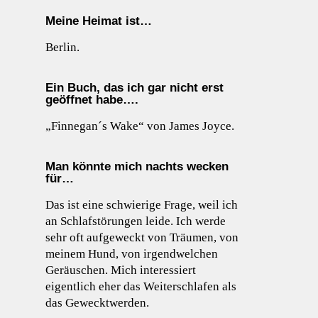
Meine Heimat ist…
Berlin.
Ein Buch, das ich gar nicht erst
geöffnet habe….
„Finnegan´s Wake“ von James Joyce.
Man könnte mich nachts wecken
für…
Das ist eine schwierige Frage, weil ich
an Schlafstörungen leide. Ich werde
sehr oft aufgeweckt von Träumen, von
meinem Hund, von irgendwelchen
Geräuschen. Mich interessiert
eigentlich eher das Weiterschlafen als
das Gewecktwerden.