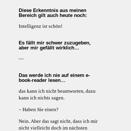
Diese Erkenntnis aus meinen
Bereich gilt auch heute noch:
Intelligenz ist schön!
Es fällt mir schwer zuzugeben,
aber mir gefällt wirklich…
—
Das werde ich nie auf einem e-
book-reader lesen…
das kann ich nicht beantworten, dazu
kann ich nichts sagen.
– Haben Sie einen?
Nein. Aber das sagt nicht, dass ich mir
nicht vielleicht doch im nächsten