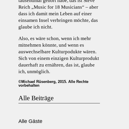
tausendmal gehört habe, das ist Steve
Reich „Music for 18 Musicians“ – aber
dass ich damit mein Leben auf einer
einsamen Insel verbringen möchte, das
glaube ich nicht.
Also, es wäre schon, wenn ich mehr
mitnehmen könnte, und wenn es
auswechselbare Kulturpodukte wären.
Sich von einem einzigen Kulturprodukt
dauerhaft zu ernähren, das ist, glaube
ich, unmöglich.
©Michael Rüsenberg, 2015. Alle Rechte
vorbehalten
Alle Beiträge
Alle Gäste