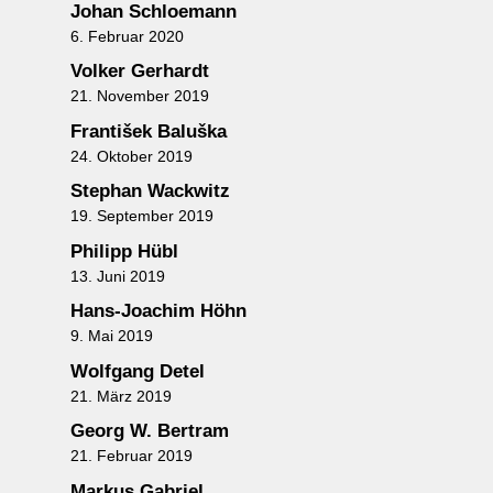
Johan Schloemann
6. Februar 2020
Volker Gerhardt
21. November 2019
František Baluška
24. Oktober 2019
Stephan Wackwitz
19. September 2019
Philipp Hübl
13. Juni 2019
Hans-Joachim Höhn
9. Mai 2019
Wolfgang Detel
21. März 2019
Georg W. Bertram
21. Februar 2019
Markus Gabriel