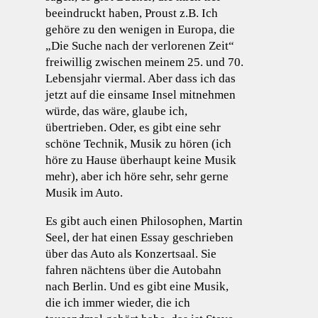
beeindruckt haben, Proust z.B. Ich
gehöre zu den wenigen in Europa, die
„Die Suche nach der verlorenen Zeit“
freiwillig zwischen meinem 25. und 70.
Lebensjahr viermal. Aber dass ich das
jetzt auf die einsame Insel mitnehmen
würde, das wäre, glaube ich,
übertrieben. Oder, es gibt eine sehr
schöne Technik, Musik zu hören (ich
höre zu Hause überhaupt keine Musik
mehr), aber ich höre sehr, sehr gerne
Musik im Auto.
Es gibt auch einen Philosophen, Martin
Seel, der hat einen Essay geschrieben
über das Auto als Konzertsaal. Sie
fahren nächtens über die Autobahn
nach Berlin. Und es gibt eine Musik,
die ich immer wieder, die ich