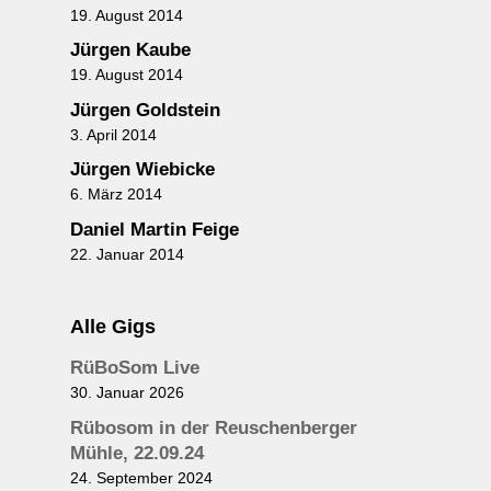
19. August 2014
Jürgen Kaube
19. August 2014
Jürgen Goldstein
3. April 2014
Jürgen Wiebicke
6. März 2014
Daniel Martin Feige
22. Januar 2014
Alle Gigs
RüBoSom Live
30. Januar 2026
Rübosom in der Reuschenberger
Mühle, 22.09.24
24. September 2024