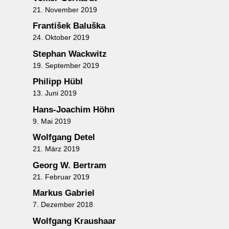
21. November 2019
František Baluška
24. Oktober 2019
Stephan Wackwitz
19. September 2019
Philipp Hübl
13. Juni 2019
Hans-Joachim Höhn
9. Mai 2019
Wolfgang Detel
21. März 2019
Georg W. Bertram
21. Februar 2019
Markus Gabriel
7. Dezember 2018
Wolfgang Kraushaar