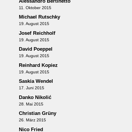
Alessandro Bertinetto
11. Oktober 2015
Michael Rutschky
19. August 2015
Josef Reichholf
19. August 2015
David Poeppel
19. August 2015
Reinhard Kopiez
19. August 2015
Saskia Wendel
17. Juni 2015
Danko Nikolić
28. Mai 2015
Christian Grüny
26. März 2015
Nico Fried