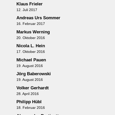
Klaus Frieler
12. Juli 2017
Andreas Urs Sommer
16. Februar 2017
Markus Werning
20. Oktober 2016
Nicola L. Hein
17. Oktober 2016
Michael Pauen
19. August 2016
Jörg Baberowski
19. August 2016
Volker Gerhardt
28. April 2016
Philipp Hübl
18. Februar 2016