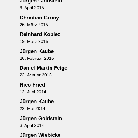
Jürgen Goldstein
9. April 2015
Christian Grüny
26. März 2015
Reinhard Kopiez
19. März 2015
Jürgen Kaube
26. Februar 2015
Daniel Martin Feige
22. Januar 2015
Nico Fried
12. Juni 2014
Jürgen Kaube
22. Mai 2014
Jürgen Goldstein
3. April 2014
Jürgen Wiebicke