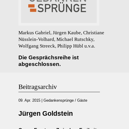
Markus Gabriel, Jürgen Kaube, Christiane
Nüsslein-Volhard, Michael Rutschky,
Wolfgang Streeck, Philipp Hübl u.v.a.
Die Gesprächsreihe ist
abgeschlossen.
Beitragsarchiv
09. Apr. 2015
|
Gedankensprünge / Gäste
Jürgen Goldstein