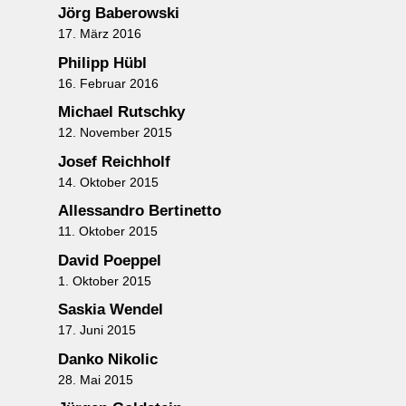
Jörg Baberowski
17. März 2016
Philipp Hübl
16. Februar 2016
Michael Rutschky
12. November 2015
Josef Reichholf
14. Oktober 2015
Allessandro Bertinetto
11. Oktober 2015
David Poeppel
1. Oktober 2015
Saskia Wendel
17. Juni 2015
Danko Nikolic
28. Mai 2015