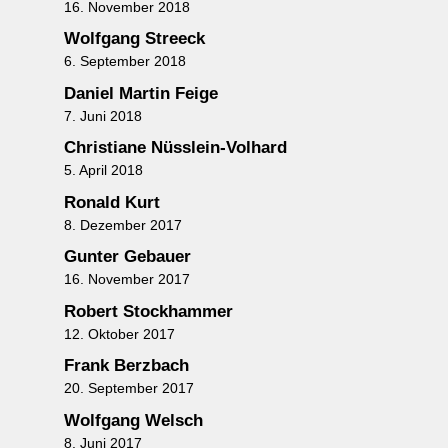
16. November 2018
Wolfgang Streeck
6. September 2018
Daniel Martin Feige
7. Juni 2018
Christiane Nüsslein-Volhard
5. April 2018
Ronald Kurt
8. Dezember 2017
Gunter Gebauer
16. November 2017
Robert Stockhammer
12. Oktober 2017
Frank Berzbach
20. September 2017
Wolfgang Welsch
8. Juni 2017