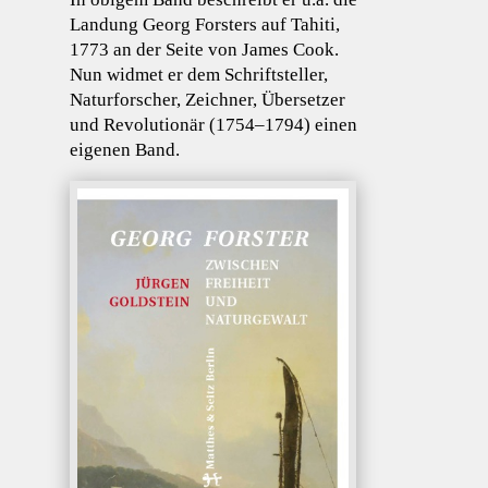
Landung Georg Forsters auf Tahiti,
1773 an der Seite von James Cook.
Nun widmet er dem Schriftsteller,
Naturforscher, Zeichner, Übersetzer
und Revolutionär (1754–1794) einen
eigenen Band.