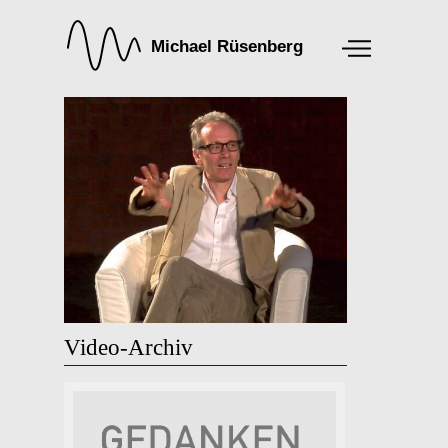
Video-Archiv