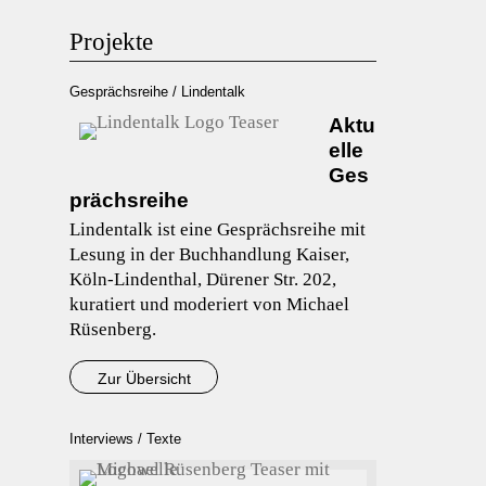
Projekte
Gesprächsreihe / Lindentalk
Aktu
elle
Ges
prächsreihe
Lindentalk ist eine Gesprächsreihe mit
Lesung in der Buchhandlung Kaiser,
Köln-Lindenthal, Dürener Str. 202,
kuratiert und moderiert von Michael
Rüsenberg.
Zur Übersicht
Interviews / Texte