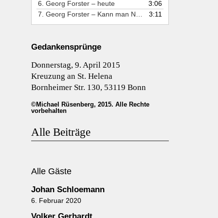
6. Georg Forster – heute
3:06
7. Georg Forster – Kann man Natur Verstehen?
3:11
Gedankensprünge
Donnerstag, 9. April 2015
Kreuzung an St. Helena
Bornheimer Str. 130, 53119 Bonn
©Michael Rüsenberg, 2015. Alle Rechte
vorbehalten
Alle Beiträge
Alle Gäste
Johan Schloemann
6. Februar 2020
Volker Gerhardt