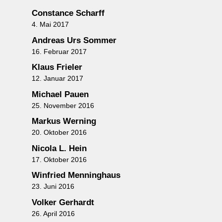
Constance Scharff
4. Mai 2017
Andreas Urs Sommer
16. Februar 2017
Klaus Frieler
12. Januar 2017
Michael Pauen
25. November 2016
Markus Werning
20. Oktober 2016
Nicola L. Hein
17. Oktober 2016
Winfried Menninghaus
23. Juni 2016
Volker Gerhardt
26. April 2016