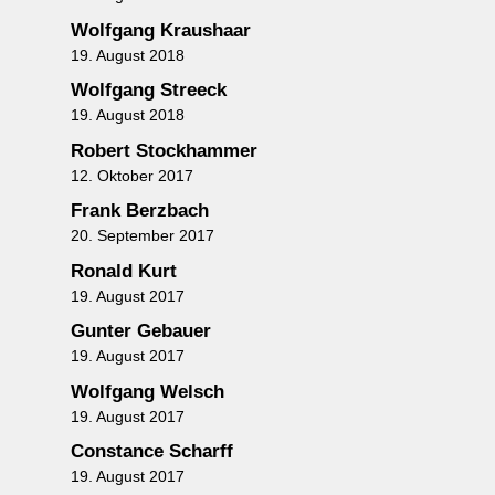
Wolfgang Kraushaar
19. August 2018
Wolfgang Streeck
19. August 2018
Robert Stockhammer
12. Oktober 2017
Frank Berzbach
20. September 2017
Ronald Kurt
19. August 2017
Gunter Gebauer
19. August 2017
Wolfgang Welsch
19. August 2017
Constance Scharff
19. August 2017