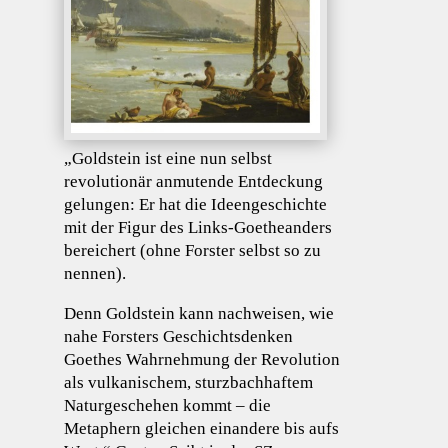
„Goldstein ist eine nun selbst
revolutionär anmutende Entdeckung
gelungen: Er hat die Ideengeschichte
mit der Figur des Links-Goetheanders
bereichert (ohne Forster selbst so zu
nennen).
Denn Goldstein kann nachweisen, wie
nahe Forsters Geschichtsdenken
Goethes Wahrnehmung der Revolution
als vulkanischem, sturzbachhaftem
Naturgeschehen kommt – die
Metaphern gleichen einandere bis aufs