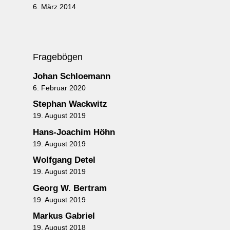
6. März 2014
Fragebögen
Johan Schloemann
6. Februar 2020
Stephan Wackwitz
19. August 2019
Hans-Joachim Höhn
19. August 2019
Wolfgang Detel
19. August 2019
Georg W. Bertram
19. August 2019
Markus Gabriel
19. August 2018