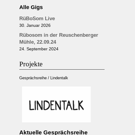
Alle Gigs
RüBoSom Live
30. Januar 2026
Rübosom in der Reuschenberger
Mühle, 22.09.24
24. September 2024
Projekte
Gesprächsreihe / Lindentalk
Aktuelle Gesprächsreihe