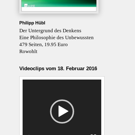
Philipp Hübl
Der Untergrund des Denkens
Eine Philosophie des Unbewussten
479 Seiten, 19.95 Euro
Rowohlt
Videoclips vom 18. Februar 2016
Video-
Player