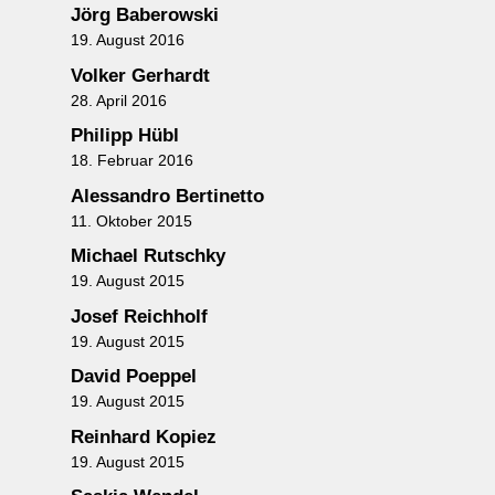
Jörg Baberowski
19. August 2016
Volker Gerhardt
28. April 2016
Philipp Hübl
18. Februar 2016
Alessandro Bertinetto
11. Oktober 2015
Michael Rutschky
19. August 2015
Josef Reichholf
19. August 2015
David Poeppel
19. August 2015
Reinhard Kopiez
19. August 2015