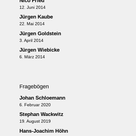
Nico Fried
12. Juni 2014
Jürgen Kaube
22. Mai 2014
Jürgen Goldstein
3. April 2014
Jürgen Wiebicke
6. März 2014
Fragebögen
Johan Schloemann
6. Februar 2020
Stephan Wackwitz
19. August 2019
Hans-Joachim Höhn