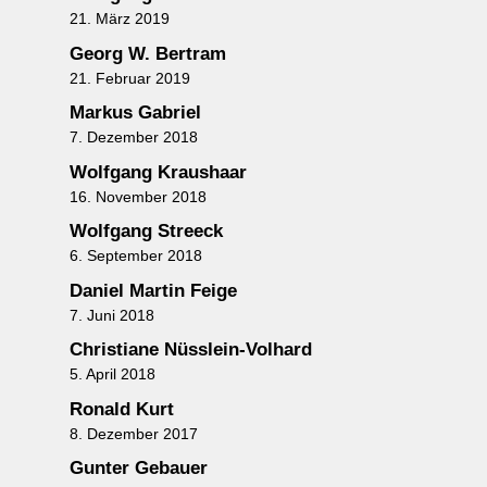
21. März 2019
Georg W. Bertram
21. Februar 2019
Markus Gabriel
7. Dezember 2018
Wolfgang Kraushaar
16. November 2018
Wolfgang Streeck
6. September 2018
Daniel Martin Feige
7. Juni 2018
Christiane Nüsslein-Volhard
5. April 2018
Ronald Kurt
8. Dezember 2017
Gunter Gebauer