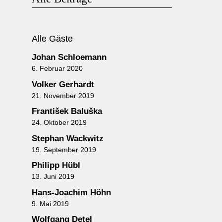
Alle Gäste
Johan Schloemann
6. Februar 2020
Volker Gerhardt
21. November 2019
František Baluška
24. Oktober 2019
Stephan Wackwitz
19. September 2019
Philipp Hübl
13. Juni 2019
Hans-Joachim Höhn
9. Mai 2019
Wolfgang Detel