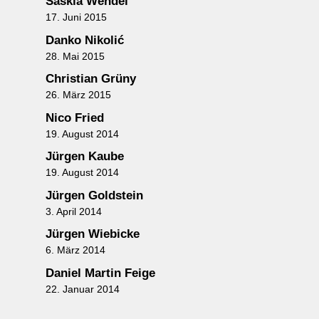
Saskia Wendel
17. Juni 2015
Danko Nikolić
28. Mai 2015
Christian Grüny
26. März 2015
Nico Fried
19. August 2014
Jürgen Kaube
19. August 2014
Jürgen Goldstein
3. April 2014
Jürgen Wiebicke
6. März 2014
Daniel Martin Feige
22. Januar 2014