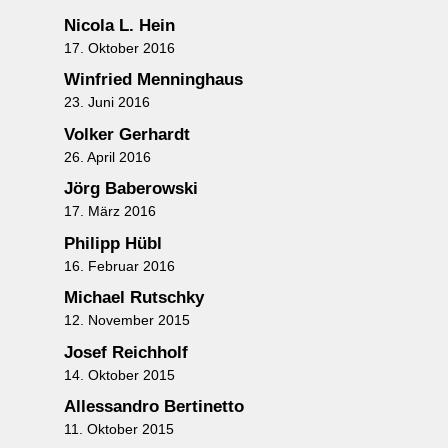
Nicola L. Hein
17. Oktober 2016
Winfried Menninghaus
23. Juni 2016
Volker Gerhardt
26. April 2016
Jörg Baberowski
17. März 2016
Philipp Hübl
16. Februar 2016
Michael Rutschky
12. November 2015
Josef Reichholf
14. Oktober 2015
Allessandro Bertinetto
11. Oktober 2015