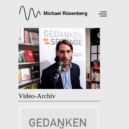
Video-Archiv