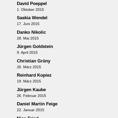
David Poeppel
1. Oktober 2015
Saskia Wendel
17. Juni 2015
Danko Nikolic
28. Mai 2015
Jürgen Goldstein
9. April 2015
Christian Grüny
26. März 2015
Reinhard Kopiez
19. März 2015
Jürgen Kaube
26. Februar 2015
Daniel Martin Feige
22. Januar 2015