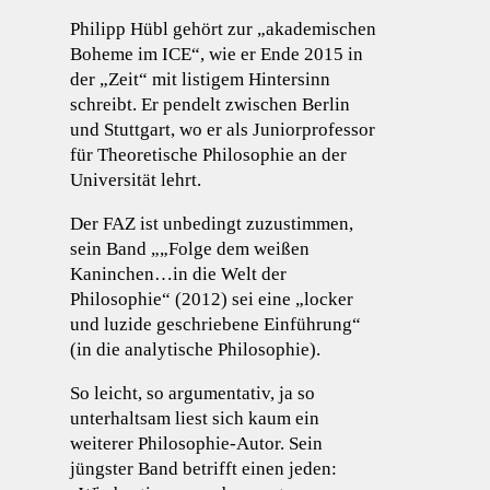
Philipp Hübl gehört zur „akademischen
Boheme im ICE“, wie er Ende 2015 in
der „Zeit“ mit listigem Hintersinn
schreibt. Er pendelt zwischen Berlin
und Stuttgart, wo er als Juniorprofessor
für Theoretische Philosophie an der
Universität lehrt.
Der FAZ ist unbedingt zuzustimmen,
sein Band „„Folge dem weißen
Kaninchen…in die Welt der
Philosophie“ (2012) sei eine „locker
und luzide geschriebene Einführung“
(in die analytische Philosophie).
So leicht, so argumentativ, ja so
unterhaltsam liest sich kaum ein
weiterer Philosophie-Autor. Sein
jüngster Band betrifft einen jeden: