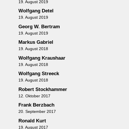
19. August 2019
Wolfgang Detel
19. August 2019
Georg W. Bertram
19. August 2019
Markus Gabriel
19. August 2018
Wolfgang Kraushaar
19. August 2018
Wolfgang Streeck
19. August 2018
Robert Stockhammer
12. Oktober 2017
Frank Berzbach
20. September 2017
Ronald Kurt
19. August 2017