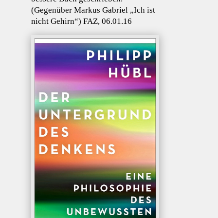
(Gegenüber Markus Gabriel „Ich ist
nicht Gehirn“) FAZ, 06.01.16