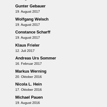
Gunter Gebauer
19. August 2017
Wolfgang Welsch
19. August 2017
Constance Scharff
19. August 2017
Klaus Frieler
12. Juli 2017
Andreas Urs Sommer
16. Februar 2017
Markus Werning
20. Oktober 2016
Nicola L. Hein
17. Oktober 2016
Michael Pauen
19. August 2016