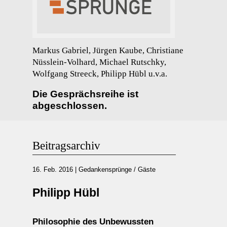
Markus Gabriel, Jürgen Kaube, Christiane
Nüsslein-Volhard, Michael Rutschky,
Wolfgang Streeck, Philipp Hübl u.v.a.
Die Gesprächsreihe ist
abgeschlossen.
Beitragsarchiv
16. Feb. 2016
|
Gedankensprünge / Gäste
Philipp Hübl
Philosophie des Unbewussten