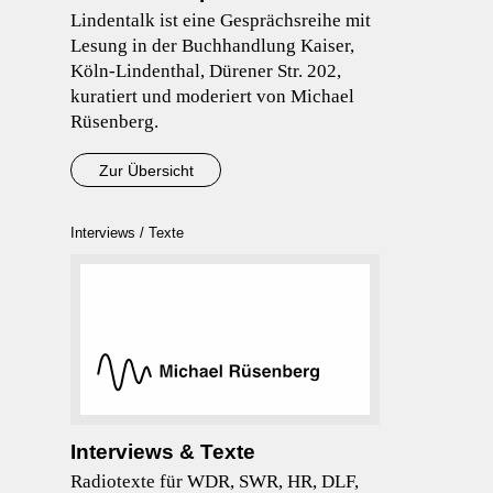
Lindentalk ist eine Gesprächsreihe mit
Lesung in der Buchhandlung Kaiser,
Köln-Lindenthal, Dürener Str. 202,
kuratiert und moderiert von Michael
Rüsenberg.
Zur Übersicht
Interviews / Texte
Interviews & Texte
Radiotexte für WDR, SWR, HR, DLF,