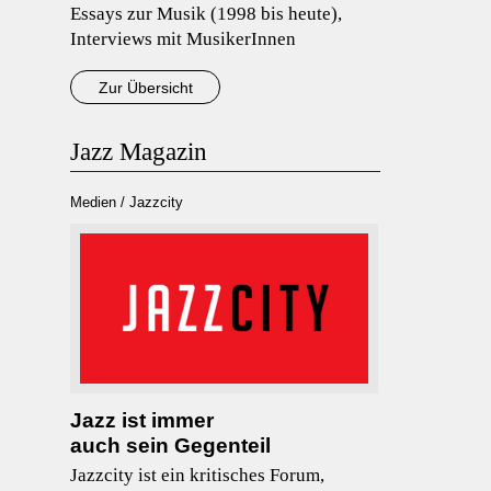
Essays zur Musik (1998 bis heute),
Interviews mit MusikerInnen
Zur Übersicht
Jazz Magazin
Medien / Jazzcity
Jazz ist immer
auch sein Gegenteil
Jazzcity ist ein kritisches Forum,