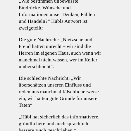
„Wie bestimmen unbewusste
Eindrücke, Wünsche und
Informationen unser Denken, Fühlen
und Handeln?“ Hübls Antwort ist
zweigeteilt:
Die gute Nachricht: „Nietzsche und
Freud hatten unrecht – wir sind die
Herren im eigenen Haus, auch wenn wir
manchmal nicht wissen, wer im Keller
umherschleicht“.
Die schlechte Nachricht: „Wir
überschätzen unseren Einfluss und
reden uns manchmal fälschlicherweise
ein, wir hätten gute Gründe für unsere
Taten“.
„Hübl hat sicherlich das informativere,
gründlichere und auch sprachlich
bessere Buch geschrieben.“